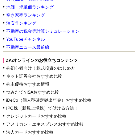
地価・坪単価ランキング
空き家率ランキング
治安ランキング
不動産の税金等計算シミュレーション
YouTubeチャンネル
不動産ニュース最前線
ZAiオンラインのお役立ちコンテンツ
株初心者向け！株式投資のはじめ方
ネット証券会社おすすめ比較
株主優待おすすめ情報
つみたてNISAおすすめ比較
iDeCo（個人型確定拠出年金）おすすめ比較
IPO株（新規上場株）で儲ける方法！
クレジットカードおすすめ比較
アメリカン・エキスプレスおすすめ比較
法人カードおすすめ比較