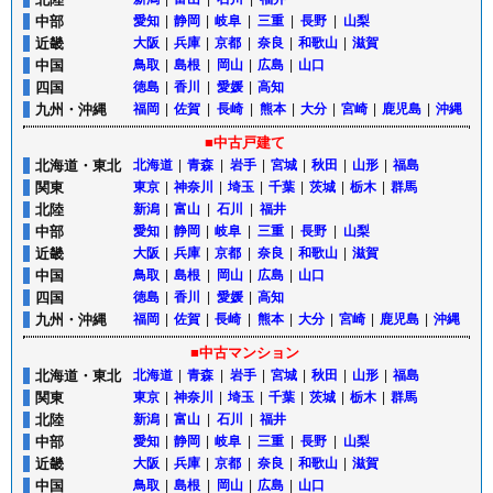
中部
愛知
|
静岡
|
岐阜
|
三重
|
長野
|
山梨
近畿
大阪
|
兵庫
|
京都
|
奈良
|
和歌山
|
滋賀
中国
鳥取
|
島根
|
岡山
|
広島
|
山口
四国
徳島
|
香川
|
愛媛
|
高知
九州・沖縄
福岡
|
佐賀
|
長崎
|
熊本
|
大分
|
宮崎
|
鹿児島
|
沖縄
■中古戸建て
北海道・東北
北海道
|
青森
|
岩手
|
宮城
|
秋田
|
山形
|
福島
関東
東京
|
神奈川
|
埼玉
|
千葉
|
茨城
|
栃木
|
群馬
北陸
新潟
|
富山
|
石川
|
福井
中部
愛知
|
静岡
|
岐阜
|
三重
|
長野
|
山梨
近畿
大阪
|
兵庫
|
京都
|
奈良
|
和歌山
|
滋賀
中国
鳥取
|
島根
|
岡山
|
広島
|
山口
四国
徳島
|
香川
|
愛媛
|
高知
九州・沖縄
福岡
|
佐賀
|
長崎
|
熊本
|
大分
|
宮崎
|
鹿児島
|
沖縄
■中古マンション
北海道・東北
北海道
|
青森
|
岩手
|
宮城
|
秋田
|
山形
|
福島
関東
東京
|
神奈川
|
埼玉
|
千葉
|
茨城
|
栃木
|
群馬
北陸
新潟
|
富山
|
石川
|
福井
中部
愛知
|
静岡
|
岐阜
|
三重
|
長野
|
山梨
近畿
大阪
|
兵庫
|
京都
|
奈良
|
和歌山
|
滋賀
中国
鳥取
|
島根
|
岡山
|
広島
|
山口