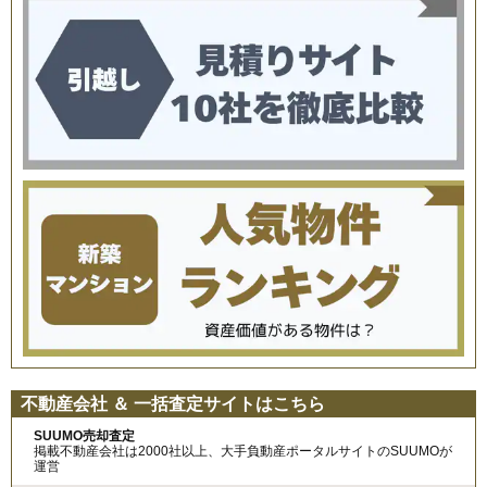
不動産会社 ＆ 一括査定サイトはこちら
SUUMO売却査定
掲載不動産会社は2000社以上、大手負動産ポータルサイトのSUUMOが
運営