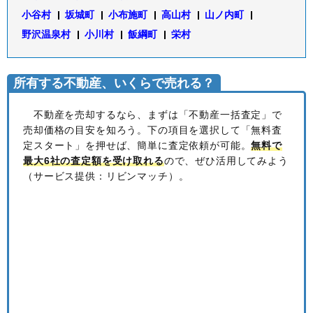
小谷村
坂城町
小布施町
高山村
山ノ内町
野沢温泉村
小川村
飯綱町
栄村
所有する不動産、いくらで売れる？
不動産を売却するなら、まずは「不動産一括査定」で
売却価格の目安を知ろう。下の項目を選択して「無料査
定スタート」を押せば、簡単に査定依頼が可能。
無料で
最大6社の査定額を受け取れる
ので、ぜひ活用してみよう
（サービス提供：リビンマッチ）。