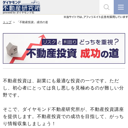
トップ
「不動産投資」成功の道
不動産投資は、副業にも最適な投資の一つです。ただ
し、初心者にとっては良し悪しを見極めるのが難しい分
野です。
そこで、ダイヤモンド不動産研究所が、不動産投資講座
を提供します。不動産投資での成功を目指して、がっち
り情報収集しましょう！