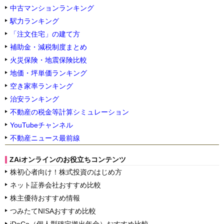
中古マンションランキング
駅力ランキング
「注文住宅」の建て方
補助金・減税制度まとめ
火災保険・地震保険比較
地価・坪単価ランキング
空き家率ランキング
治安ランキング
不動産の税金等計算シミュレーション
YouTubeチャンネル
不動産ニュース最前線
ZAiオンラインのお役立ちコンテンツ
株初心者向け！株式投資のはじめ方
ネット証券会社おすすめ比較
株主優待おすすめ情報
つみたてNISAおすすめ比較