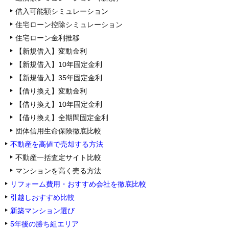
借入可能額シミュレーション
住宅ローン控除シミュレーション
住宅ローン金利推移
【新規借入】変動金利
【新規借入】10年固定金利
【新規借入】35年固定金利
【借り換え】変動金利
【借り換え】10年固定金利
【借り換え】全期間固定金利
団体信用生命保険徹底比較
不動産を高値で売却する方法
不動産一括査定サイト比較
マンションを高く売る方法
リフォーム費用・おすすめ会社を徹底比較
引越しおすすめ比較
新築マンション選び
5年後の勝ち組エリア