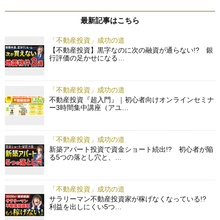
最新記事はこちら
「不動産投資」成功の道
【不動産投資】黒字なのに次の融資が通らない!? 銀
行評価の足かせになる…
「不動産投資」成功の道
不動産投資『超入門』｜初心者向けオンラインセミナ
ー3時間集中講座（アユ…
「不動産投資」成功の道
新築アパート投資で資金ショート続出!? 初心者が陥
る5つの落とし穴と、…
「不動産投資」成功の道
サラリーマン不動産投資家が稼げなくなっている!?
利益を出しにくい5つ…