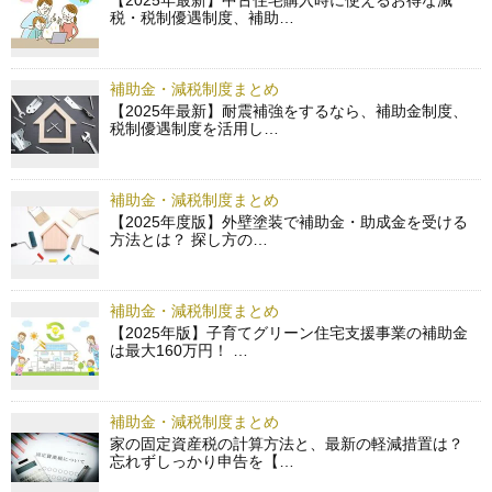
【2025年最新】中古住宅購入時に使えるお得な減
税・税制優遇制度、補助…
補助金・減税制度まとめ
【2025年最新】耐震補強をするなら、補助金制度、
税制優遇制度を活用し…
補助金・減税制度まとめ
【2025年度版】外壁塗装で補助金・助成金を受ける
方法とは？ 探し方の…
補助金・減税制度まとめ
【2025年版】子育てグリーン住宅支援事業の補助金
は最大160万円！ …
補助金・減税制度まとめ
家の固定資産税の計算方法と、最新の軽減措置は？
忘れずしっかり申告を【…