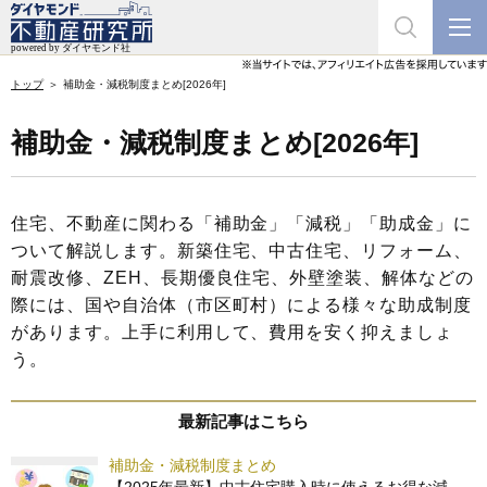
トップ
補助金・減税制度まとめ[2026年]
補助金・減税制度まとめ[2026年]
住宅、不動産に関わる「補助金」「減税」「助成金」に
ついて解説します。新築住宅、中古住宅、リフォーム、
耐震改修、ZEH、長期優良住宅、外壁塗装、解体などの
際には、国や自治体（市区町村）による様々な助成制度
があります。上手に利用して、費用を安く抑えましょ
う。
最新記事はこちら
補助金・減税制度まとめ