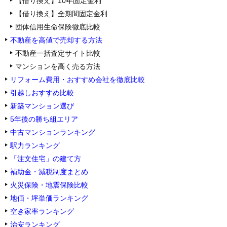
【借り換え】10年固定金利
【借り換え】全期間固定金利
団体信用生命保険徹底比較
不動産を高値で売却する方法
不動産一括査定サイト比較
マンションを高く売る方法
リフォーム費用・おすすめ会社を徹底比較
引越しおすすめ比較
新築マンション選び
5年後の勝ち組エリア
中古マンションランキング
駅力ランキング
「注文住宅」の建て方
補助金・減税制度まとめ
火災保険・地震保険比較
地価・坪単価ランキング
空き家率ランキング
治安ランキング