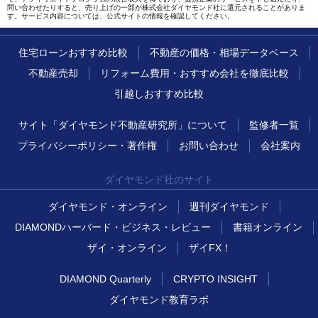
問い合わせたりすると、売り上げの一部が株式会社ダイヤモンド社に還元されることがありま
す。サービス内容については、公式サイトの情報を確認してください。
住宅ローンおすすめ比較
不動産の価格・相場データベース
不動産売却
リフォーム費用・おすすめ会社を徹底比較
引越しおすすめ比較
サイト「ダイヤモンド不動産研究所」について
監修者一覧
プライバシーポリシー・著作権
お問い合わせ
会社案内
ダイヤモンド社のサイト
ダイヤモンド・オンライン
週刊ダイヤモンド
DIAMONDハーバード・ビジネス・レビュー
書籍オンライン
ザイ・オンライン
ザイFX！
DIAMOND Quarterly
CRYPTO INSIGHT
ダイヤモンド教育ラボ