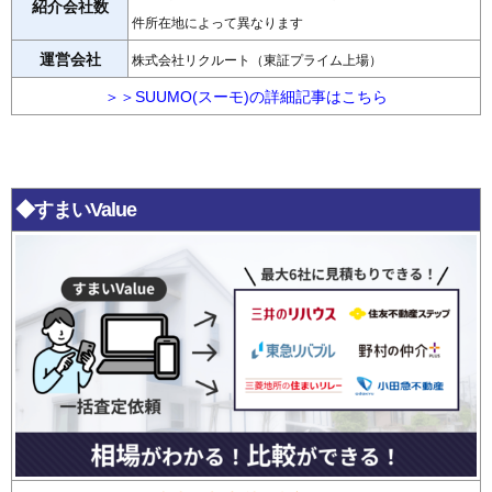
紹介会社数
件所在地によって異なります
運営会社
株式会社リクルート（東証プライム上場）
＞＞SUUMO(スーモ)の詳細記事はこちら
◆すまいValue