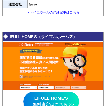
運営会社
Speee
＞＞イエウールの詳細記事はこちら
◆LIFULL HOME'S（ライフルホームズ）
LIFULL HOME'S
無料査定はこちら >>