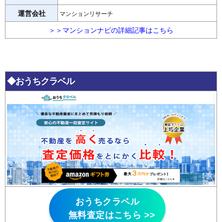
運営会社
マンションリサーチ
＞＞マンションナビの詳細記事はこちら
◆おうちクラベル
おうちクラベル
無料査定はこちら >>