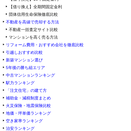
【借り換え】全期間固定金利
団体信用生命保険徹底比較
不動産を高値で売却する方法
不動産一括査定サイト比較
マンションを高く売る方法
リフォーム費用・おすすめ会社を徹底比較
引越しおすすめ比較
新築マンション選び
5年後の勝ち組エリア
中古マンションランキング
駅力ランキング
「注文住宅」の建て方
補助金・減税制度まとめ
火災保険・地震保険比較
地価・坪単価ランキング
空き家率ランキング
治安ランキング