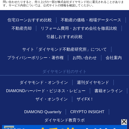
問い合わせたりすると、売り上げの一部が株式会社ダイヤモンド社に還元されることがありま
す。サービス内容については、公式サイトの情報を確認してください。
住宅ローンおすすめ比較
不動産の価格・相場データベース
不動産売却
リフォーム費用・おすすめ会社を徹底比較
引越しおすすめ比較
サイト「ダイヤモンド不動産研究所」について
プライバシーポリシー・著作権
お問い合わせ
会社案内
ダイヤモンド社のサイト
ダイヤモンド・オンライン
週刊ダイヤモンド
DIAMONDハーバード・ビジネス・レビュー
書籍オンライン
ザイ・オンライン
ザイFX！
DIAMOND Quarterly
CRYPTO INSIGHT
ダイヤモンド教育ラボ