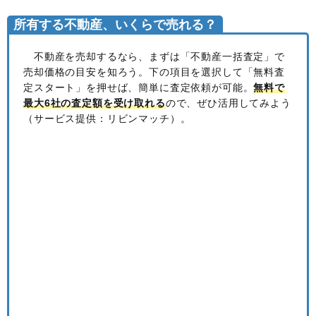
所有する不動産、いくらで売れる？
不動産を売却するなら、まずは「不動産一括査定」で
売却価格の目安を知ろう。下の項目を選択して「無料査
定スタート」を押せば、簡単に査定依頼が可能。
無料で
最大6社の査定額を受け取れる
ので、ぜひ活用してみよう
（サービス提供：リビンマッチ）。