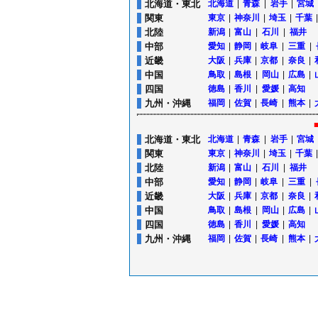
北海道・東北
北海道
|
青森
|
岩手
|
宮城
関東
東京
|
神奈川
|
埼玉
|
千葉
|
北陸
新潟
|
富山
|
石川
|
福井
中部
愛知
|
静岡
|
岐阜
|
三重
|
近畿
大阪
|
兵庫
|
京都
|
奈良
|
中国
鳥取
|
島根
|
岡山
|
広島
|
四国
徳島
|
香川
|
愛媛
|
高知
九州・沖縄
福岡
|
佐賀
|
長崎
|
熊本
|
北海道・東北
北海道
|
青森
|
岩手
|
宮城
関東
東京
|
神奈川
|
埼玉
|
千葉
|
北陸
新潟
|
富山
|
石川
|
福井
中部
愛知
|
静岡
|
岐阜
|
三重
|
近畿
大阪
|
兵庫
|
京都
|
奈良
|
中国
鳥取
|
島根
|
岡山
|
広島
|
四国
徳島
|
香川
|
愛媛
|
高知
九州・沖縄
福岡
|
佐賀
|
長崎
|
熊本
|