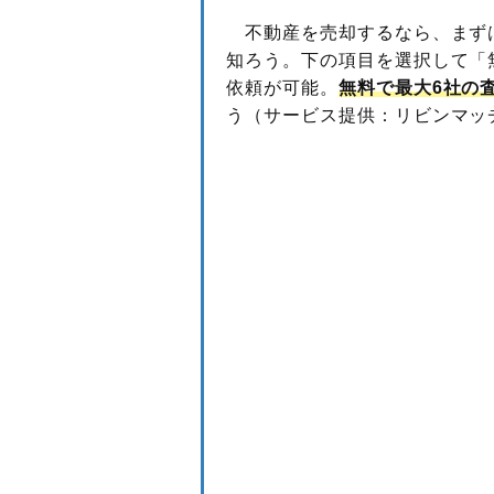
不動産を売却するなら、まず
知ろう。下の項目を選択して「
依頼が可能。
無料で最大6社の
う（サービス提供：リビンマッ