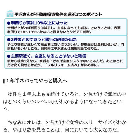
||１年半ネバってやっと購入へ
物件を１年以上も見続けていると、外見だけで部屋の中
はどのくらいのレベルかがわかるようになってきたとい
う。
ちなみにオレは、外見だけで女性のスリーサイズがわか
る。やはり数を見ることは、何においても大切なのだ。