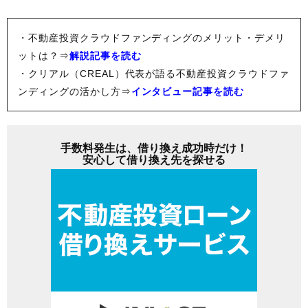
・不動産投資クラウドファンディングのメリット・デメリ
ットは？⇒
解説記事を読む
・クリアル（CREAL）代表が語る不動産投資クラウドファ
ンディングの活かし方⇒
インタビュー記事を読む
手数料発生は、借り換え成功時だけ！
安心して借り換え先を探せる