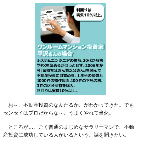
お～、不動産投資のなんたるか、がわかってきた。でも
センセイはプロだからな～、うまくやれて当然。
ところが…、ごく普通のまじめなサラリーマンで、不動
産投資に成功している人がいるという。話を聞きたい。