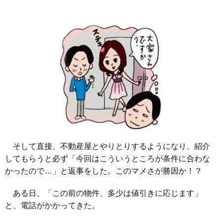
そして直接、不動産屋とやりとりするようになり、紹介
してもらうと必ず「今回はこういうところが条件に合わな
かったので…」と返事をした。このマメさが勝因か！？
ある日、「この前の物件、多少は値引きに応じます」
と、電話がかかってきた。