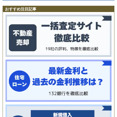
おすすめ注目記事