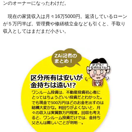
ンのオーナーになったわけだ。
現在の家賃収入は月々16万5000円。返済しているローン
が５万円半ば。管理費や修繕積立金なども引くと、手取り
収入としてはまだまだ小さい。