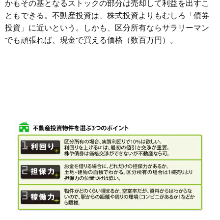
かもその基となるストックの部分は売却して利益を出すこ
ともできる。不動産投資は、株式投資よりもむしろ「債券
投資」に近いという。しかも、区分所有ならサラリーマン
でも頑張れば、現金で買える価格（数百万円）。