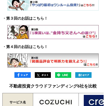
・第３回のお話はこちら！
・第４回のお話はこちら！
不動産投資クラウドファンディング6社を比較
サービス名