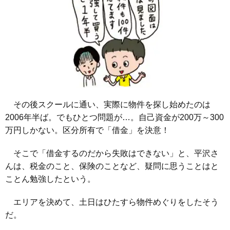
その後スクールに通い、実際に物件を探し始めたのは
2006年半ば。でもひとつ問題が…。自己資金が200万～300
万円しかない。区分所有で「借金」を決意！
そこで「借金するのだから失敗はできない」と、平沢さ
んは、税金のこと、保険のことなど、疑問に思うことはと
ことん勉強したという。
エリアを決めて、土日はひたすら物件めぐりをしたそう
だ。