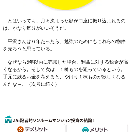
とはいっても、月々決まった額が口座に振り込まれるの
は、かなり気分がいいそうだ。
平沢さんは６年たったら、勉強のためにもこれらの物件
を売ろうと思っている。
なぜなら5年以内に売却した場合、利益に対する税金が高
くなるから。そして次は、１棟ものを狙っているという。
手元に残るお金を考えると、やはり１棟ものが欲しくなる
んだな～。（次号に続く）