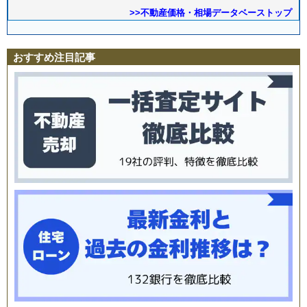
>>不動産価格・相場データベーストップ
おすすめ注目記事