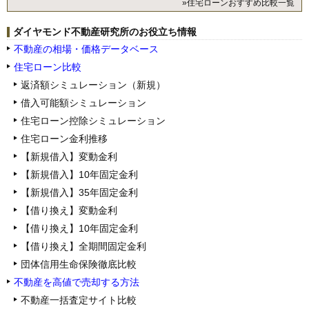
»住宅ローンおすすめ比較一覧
ダイヤモンド不動産研究所のお役立ち情報
不動産の相場・価格データベース
住宅ローン比較
返済額シミュレーション（新規）
借入可能額シミュレーション
住宅ローン控除シミュレーション
住宅ローン金利推移
【新規借入】変動金利
【新規借入】10年固定金利
【新規借入】35年固定金利
【借り換え】変動金利
【借り換え】10年固定金利
【借り換え】全期間固定金利
団体信用生命保険徹底比較
不動産を高値で売却する方法
不動産一括査定サイト比較