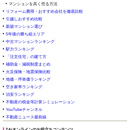
マンションを高く売る方法
リフォーム費用・おすすめ会社を徹底比較
引越しおすすめ比較
新築マンション選び
5年後の勝ち組エリア
中古マンションランキング
駅力ランキング
「注文住宅」の建て方
補助金・減税制度まとめ
火災保険・地震保険比較
地価・坪単価ランキング
空き家率ランキング
治安ランキング
不動産の税金等計算シミュレーション
YouTubeチャンネル
不動産ニュース最前線
ZAiオンラインのお役立ちコンテンツ