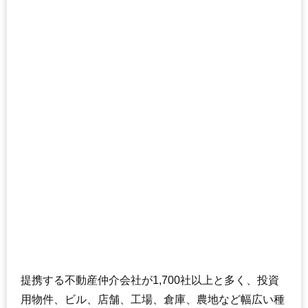
提携する不動産仲介会社が1,700社以上と多く、投資
用物件、ビル、店舗、工場、倉庫、農地など幅広い種