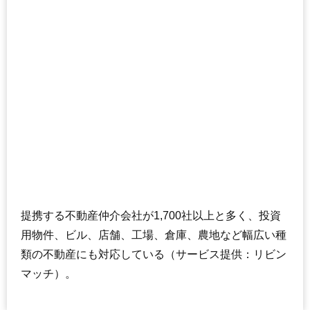
提携する不動産仲介会社が1,700社以上と多く、投資
用物件、ビル、店舗、工場、倉庫、農地など幅広い種
類の不動産にも対応している（サービス提供：リビン
マッチ）。