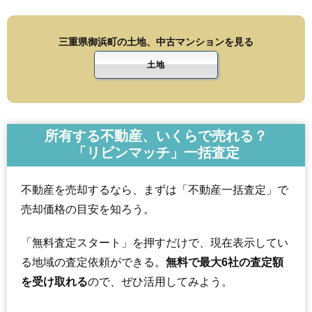
三重県御浜町の土地、中古マンションを見る
土地
所有する不動産、いくらで売れる？
「リビンマッチ」一括査定
不動産を売却するなら、まずは「不動産一括査定」で
売却価格の目安を知ろう。
「無料査定スタート」を押すだけで、現在表示してい
る地域の査定依頼ができる。
無料で最大6社の査定額
を受け取れる
ので、ぜひ活用してみよう。