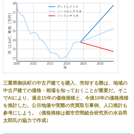
三重県御浜町の中古戸建てを購入、売却する際は、地域の
中古戸建ての価格・相場を知っておくことが重要だ。そこ
でAIにより、過去15年の価格推移と、今後10年の価格推移
を推計した。公示地価や実際の売買取引事例、人口推計も
参考にしよう。（価格推移は都市空間総合研究所の水谷昂
太郎氏の協力で作成）