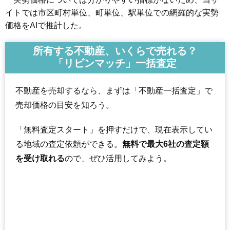
イトでは市区町村単位、町単位、駅単位での網羅的な実勢
価格をAIで推計した。
所有する不動産、いくらで売れる？
「リビンマッチ」一括査定
不動産を売却するなら、まずは「不動産一括査定」で
売却価格の目安を知ろう。
「無料査定スタート」を押すだけで、現在表示してい
る地域の査定依頼ができる。
無料で最大6社の査定額
を受け取れる
ので、ぜひ活用してみよう。