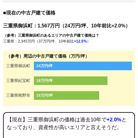
■現在の中古戸建て価格
三重県御浜町：1,567万円（24万円/坪、10年前比+2.0%）
（参考）三重県御浜町のあるエリアの中古戸建て価格は？
三重県：2,345万円（37万円/坪、10年前比
+12.5%
）
（参考）周辺の中古戸建て価格（万円/坪）
三重県御浜町
24万円/坪
三重県紀宝町
18万円/坪
三重県熊野市
16万円/坪
【現在】三重県御浜町の価格は過去10年で
+2.0%
と
なっており、資産性が高いエリアと言えそうだ。