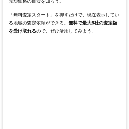
売却価格の目安を知ろう。
「無料査定スタート」を押すだけで、現在表示してい
る地域の査定依頼ができる。
無料で最大6社の査定額
を受け取れる
ので、ぜひ活用してみよう。