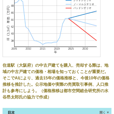
住道駅（大阪府）の中古戸建てを購入、売却する際は、地
域の中古戸建ての価格・相場を知っておくことが重要だ。
そこでAIにより、過去15年の価格推移と、今後10年の価格
推移を推計した。公示地価や実際の売買取引事例、人口推
計も参考にしよう。（価格推移は都市空間総合研究所の水
谷昂太郎氏の協力で作成）
目次
開く ▼