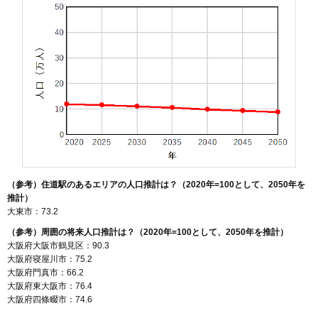
（参考）住道駅のあるエリアの人口推計は？（2020年=100として、2050年を
推計）
大東市：73.2
（参考）周囲の将来人口推計は？（2020年=100として、2050年を推計）
大阪府大阪市鶴見区：90.3
大阪府寝屋川市：75.2
大阪府門真市：66.2
大阪府東大阪市：76.4
大阪府四條畷市：74.6