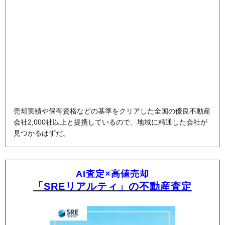
売却実績や保有資格などの基準をクリアした全国の優良不動産
会社2,000社以上と提携しているので、地域に精通した会社が
見つかるはずだ。
AI査定×高値売却
「SREリアルティ」の不動産査定