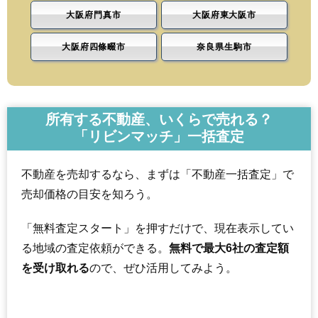
大阪府門真市
大阪府東大阪市
大阪府四條畷市
奈良県生駒市
所有する不動産、いくらで売れる？
「リビンマッチ」一括査定
不動産を売却するなら、まずは「不動産一括査定」で
売却価格の目安を知ろう。
「無料査定スタート」を押すだけで、現在表示してい
る地域の査定依頼ができる。
無料で最大6社の査定額
を受け取れる
ので、ぜひ活用してみよう。