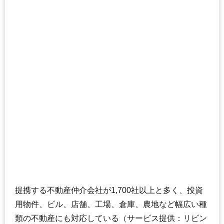
提携する不動産仲介会社が1,700社以上と多く、投資
用物件、ビル、店舗、工場、倉庫、農地など幅広い種
類の不動産にも対応している（サービス提供：リビン