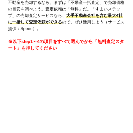
不動産を売却するなら、まずは「不動産一括査定」で売却価格
の目安を調べよう。査定依頼は「無料」だ。「すまいステッ
プ」の売却査定サービスなら、
大手不動産会社を含む最大4社
に一括して査定依頼ができる
ので、ぜひ活用しよう（サービス
提供：Speee）。
※以下step1～4の項目をすべて選んでから「無料査定スタ
ート」を押してください