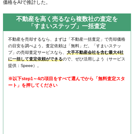
価格をAIで推計した。
不動産を高く売るなら複数社の査定を
「すまいステップ」一括査定
不動産を売却するなら、まずは「不動産一括査定」で売却価格
の目安を調べよう。査定依頼は「無料」だ。「すまいステッ
プ」の売却査定サービスなら、
大手不動産会社を含む最大4社
に一括して査定依頼ができる
ので、ぜひ活用しよう（サービス
提供：Speee）。
※以下step1～4の項目をすべて選んでから「無料査定スタ
ート」を押してください