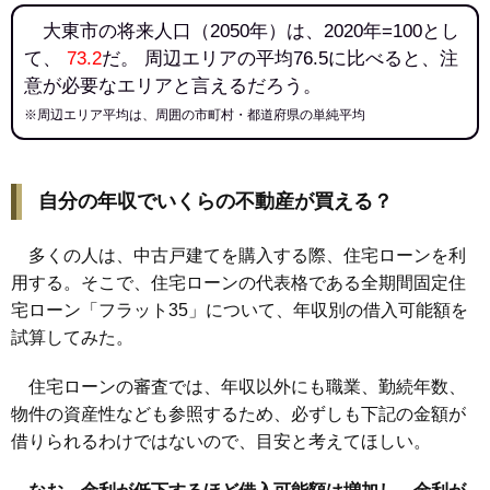
大東市の将来人口（2050年）は、2020年=100とし
て、
73.2
だ。 周辺エリアの平均76.5に比べると、注
意が必要なエリアと言えるだろう。
※周辺エリア平均は、周囲の市町村・都道府県の単純平均
自分の年収でいくらの不動産が買える？
多くの人は、中古戸建てを購入する際、住宅ローンを利
用する。そこで、住宅ローンの代表格である全期間固定住
宅ローン「フラット35」について、年収別の借入可能額を
試算してみた。
住宅ローンの審査では、年収以外にも職業、勤続年数、
物件の資産性なども参照するため、必ずしも下記の金額が
借りられるわけではないので、目安と考えてほしい。