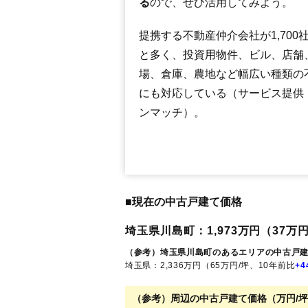
る
ので、ぜひ活用してみよう。
提携する不動産仲介会社が1,700
と多く、投資用物件、ビル、店舗
場、倉庫、農地など幅広い種類の
にも対応している（サービス提供
ンマッチ）。
■現在の中古戸建て価格
埼玉県川島町：1,973万円（37万円
（参考）埼玉県川島町のあるエリアの中古戸
埼玉県：2,336万円（65万円/坪、10年前比
+4
（参考）周辺の中古戸建て価格（万円/