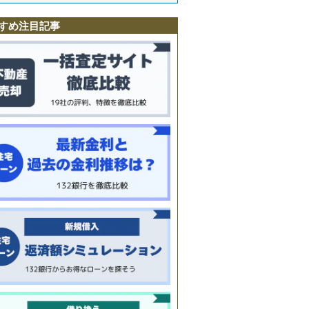
すめ注目記事