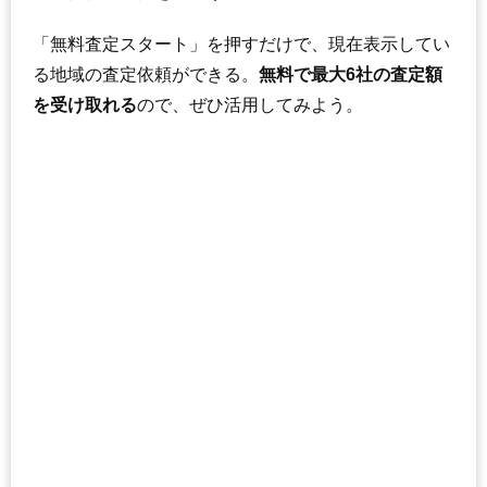
「無料査定スタート」を押すだけで、現在表示してい
る地域の査定依頼ができる。
無料で最大6社の査定額
を受け取れる
ので、ぜひ活用してみよう。