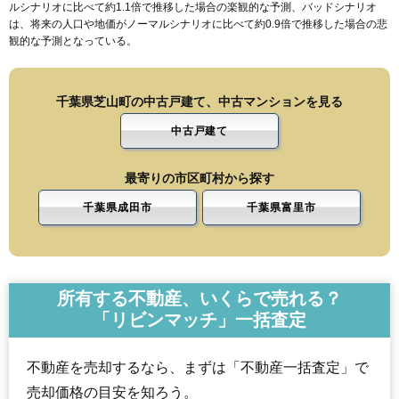
ルシナリオに比べて約1.1倍で推移した場合の楽観的な予測、バッドシナリオ
は、将来の人口や地価がノーマルシナリオに比べて約0.9倍で推移した場合の悲
観的な予測となっている。
千葉県芝山町の中古戸建て、中古マンションを見る
中古戸建て
最寄りの市区町村から探す
千葉県成田市
千葉県富里市
所有する不動産、いくらで売れる？
「リビンマッチ」一括査定
不動産を売却するなら、まずは「不動産一括査定」で
売却価格の目安を知ろう。