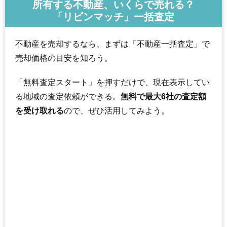
所有する不動産、いくらで売れる？
「リビンマッチ」一括査定
不動産を売却するなら、まずは「不動産一括査定」で
売却価格の目安を知ろう。
「無料査定スタート」を押すだけで、現在表示してい
る地域の査定依頼ができる。
無料で最大6社の査定額
を受け取れる
ので、ぜひ活用してみよう。