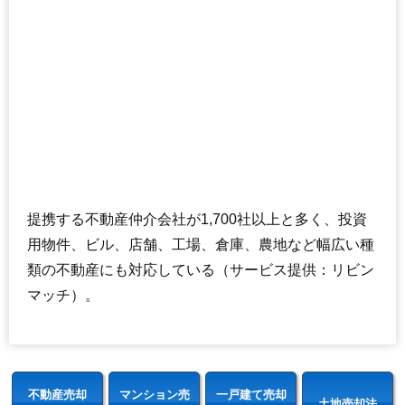
提携する不動産仲介会社が1,700社以上と多く、投資
用物件、ビル、店舗、工場、倉庫、農地など幅広い種
類の不動産にも対応している（サービス提供：リビン
マッチ）。
不動産売却
マンション売
一戸建て売却
土地売却法