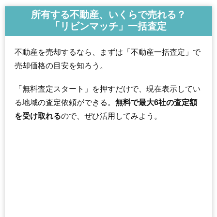
所有する不動産、いくらで売れる？
「リビンマッチ」一括査定
不動産を売却するなら、まずは「不動産一括査定」で
売却価格の目安を知ろう。
「無料査定スタート」を押すだけで、現在表示してい
る地域の査定依頼ができる。
無料で最大6社の査定額
を受け取れる
ので、ぜひ活用してみよう。