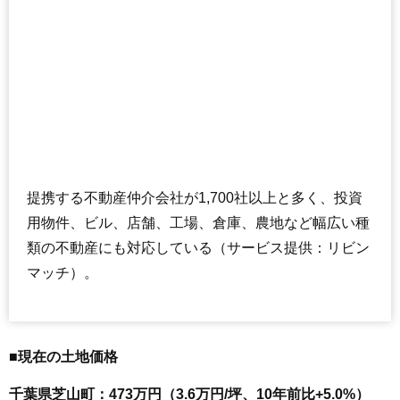
提携する不動産仲介会社が1,700社以上と多く、投資
用物件、ビル、店舗、工場、倉庫、農地など幅広い種
類の不動産にも対応している（サービス提供：リビン
マッチ）。
■現在の土地価格
千葉県芝山町：473万円（3.6万円/坪、10年前比+5.0%）