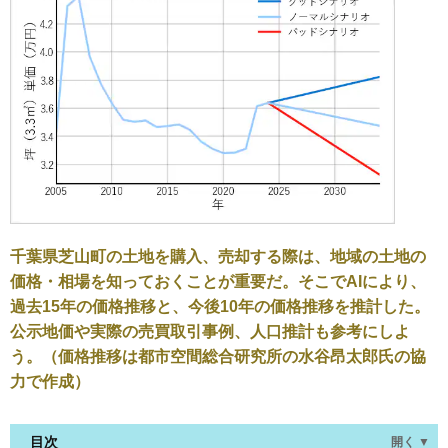
千葉県芝山町の土地を購入、売却する際は、地域の土地の
価格・相場を知っておくことが重要だ。そこでAIにより、
過去15年の価格推移と、今後10年の価格推移を推計した。
公示地価や実際の売買取引事例、人口推計も参考にしよ
う。（価格推移は都市空間総合研究所の水谷昂太郎氏の協
力で作成）
目次
開く ▼