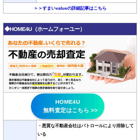
＞＞すまいvalueの詳細記事はこちら
◆HOME4U（ホームフォーユー）
HOME4U
無料査定はこちら >>
・悪質な不動産会社はパトロールにより排除して
いる