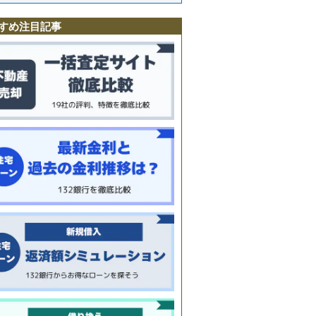
すめ注目記事