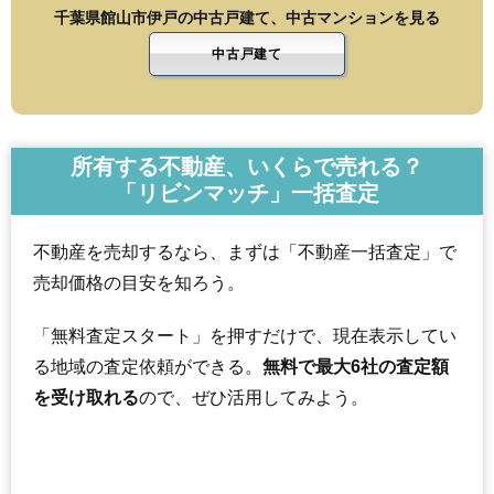
千葉県館山市伊戸の中古戸建て、中古マンションを見る
中古戸建て
所有する不動産、いくらで売れる？
「リビンマッチ」一括査定
不動産を売却するなら、まずは「不動産一括査定」で
売却価格の目安を知ろう。
「無料査定スタート」を押すだけで、現在表示してい
る地域の査定依頼ができる。
無料で最大6社の査定額
を受け取れる
ので、ぜひ活用してみよう。