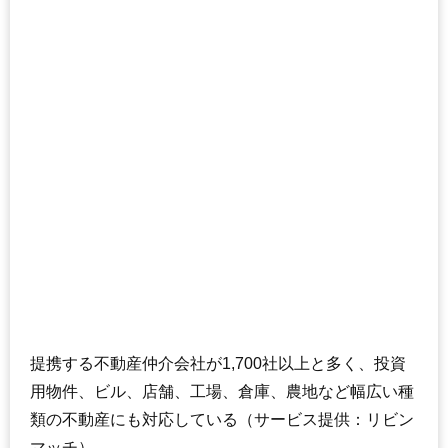
提携する不動産仲介会社が1,700社以上と多く、投資
用物件、ビル、店舗、工場、倉庫、農地など幅広い種
類の不動産にも対応している（サービス提供：リビン
マッチ）。