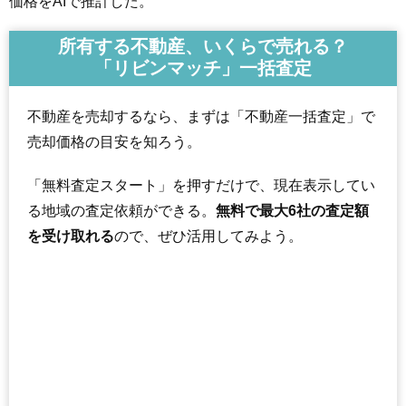
価格をAIで推計した。
所有する不動産、いくらで売れる？
「リビンマッチ」一括査定
不動産を売却するなら、まずは「不動産一括査定」で
売却価格の目安を知ろう。
「無料査定スタート」を押すだけで、現在表示してい
る地域の査定依頼ができる。
無料で最大6社の査定額
を受け取れる
ので、ぜひ活用してみよう。