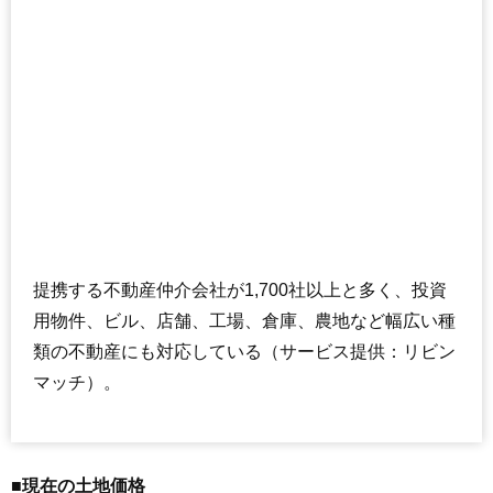
提携する不動産仲介会社が1,700社以上と多く、投資
用物件、ビル、店舗、工場、倉庫、農地など幅広い種
類の不動産にも対応している（サービス提供：リビン
マッチ）。
■現在の土地価格