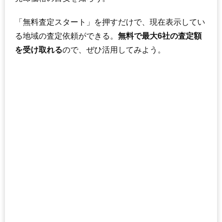
「無料査定スタート」を押すだけで、現在表示してい
る地域の査定依頼ができる。
無料で最大6社の査定額
を受け取れる
ので、ぜひ活用してみよう。