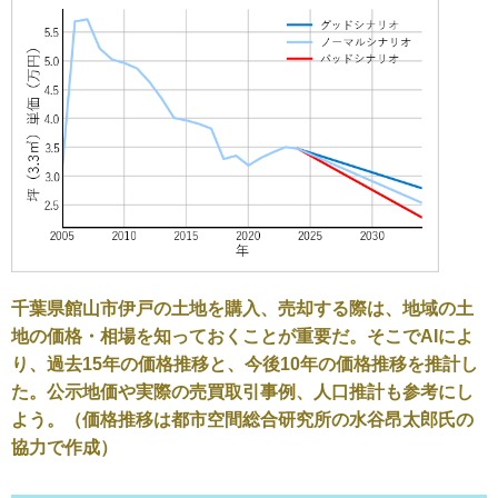
千葉県館山市伊戸の土地を購入、売却する際は、地域の土
地の価格・相場を知っておくことが重要だ。そこでAIによ
り、過去15年の価格推移と、今後10年の価格推移を推計し
た。公示地価や実際の売買取引事例、人口推計も参考にし
よう。（価格推移は都市空間総合研究所の水谷昂太郎氏の
協力で作成）