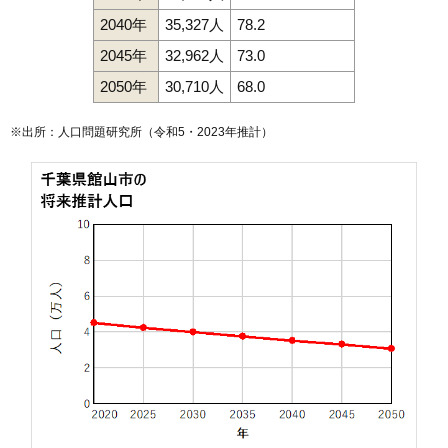
2040年
35,327人
78.2
2045年
32,962人
73.0
2050年
30,710人
68.0
※出所：人口問題研究所（
令和5・2023年推計
）