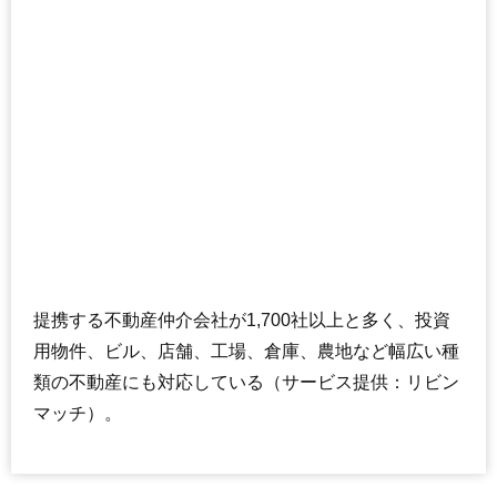
提携する不動産仲介会社が1,700社以上と多く、投資
用物件、ビル、店舗、工場、倉庫、農地など幅広い種
類の不動産にも対応している（サービス提供：リビン
マッチ）。