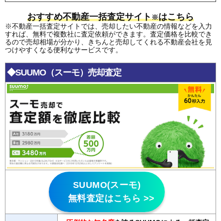
おすすめ不動産一括査定サイト
はこちら
※
※不動産一括査定サイトでは、売却したい不動産の情報などを入力
すれば、無料で複数社に査定依頼ができます。査定価格を比較でき
るので売却相場が分かり、きちんと売却してくれる不動産会社を見
つけやすくなる便利なサービスです。
◆SUUMO（スーモ）売却査定
SUUMO(スーモ)
無料査定はこちら >>