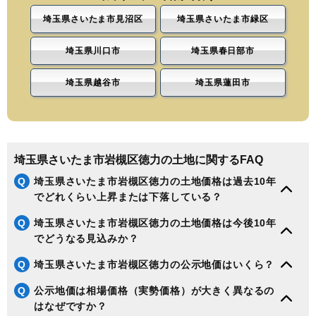
埼玉県さいたま市見沼区
埼玉県さいたま市緑区
埼玉県川口市
埼玉県春日部市
埼玉県越谷市
埼玉県蓮田市
埼玉県さいたま市岩槻区徳力の土地に関するFAQ
Q
埼玉県さいたま市岩槻区徳力の土地価格は過去10年
でどれくらい上昇または下落している？
Q
埼玉県さいたま市岩槻区徳力の土地価格は今後10年
でどうなる見込みか？
Q
埼玉県さいたま市岩槻区徳力の公示地価はいくら？
Q
公示地価は相場価格（実勢価格）が大きく異なるの
はなぜですか？