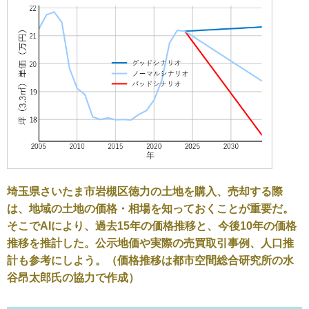
埼玉県さいたま市岩槻区徳力の土地を購入、売却する際
は、地域の土地の価格・相場を知っておくことが重要だ。
そこでAIにより、過去15年の価格推移と、今後10年の価格
推移を推計した。公示地価や実際の売買取引事例、人口推
計も参考にしよう。（価格推移は都市空間総合研究所の水
谷昂太郎氏の協力で作成）