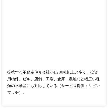
提携する不動産仲介会社が1,700社以上と多く、投資
用物件、ビル、店舗、工場、倉庫、農地など幅広い種
類の不動産にも対応している（サービス提供：リビン
マッチ）。