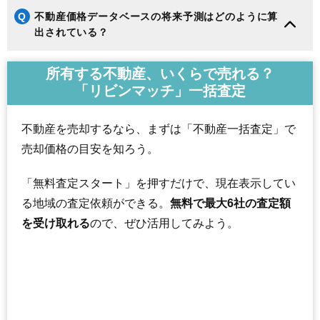
Q
不動産価格データベースの将来予測はどのように算
出されている？
所有する不動産、いくらで売れる？
「リビンマッチ」一括査定
不動産を売却するなら、まずは「不動産一括査定」で
売却価格の目安を知ろう。
「無料査定スタート」を押すだけで、現在表示してい
る地域の査定依頼ができる。
無料で最大6社の査定額
を受け取れる
ので、ぜひ活用してみよう。