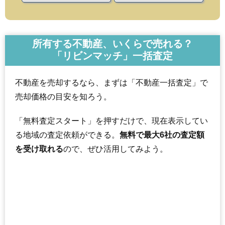
所有する不動産、いくらで売れる？
「リビンマッチ」一括査定
不動産を売却するなら、まずは「不動産一括査定」で
売却価格の目安を知ろう。
「無料査定スタート」を押すだけで、現在表示してい
る地域の査定依頼ができる。
無料で最大6社の査定額
を受け取れる
ので、ぜひ活用してみよう。