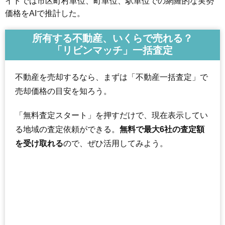
イトでは市区町村単位、町単位、駅単位での網羅的な実勢
価格をAIで推計した。
所有する不動産、いくらで売れる？
「リビンマッチ」一括査定
不動産を売却するなら、まずは「不動産一括査定」で
売却価格の目安を知ろう。
「無料査定スタート」を押すだけで、現在表示してい
る地域の査定依頼ができる。
無料で最大6社の査定額
を受け取れる
ので、ぜひ活用してみよう。