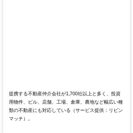
提携する不動産仲介会社が1,700社以上と多く、投資
用物件、ビル、店舗、工場、倉庫、農地など幅広い種
類の不動産にも対応している（サービス提供：リビン
マッチ）。