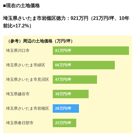
■現在の土地価格
埼玉県さいたま市岩槻区徳力：921万円（21万円/坪、10年
前比+17.2%）
（参考）周辺の土地価格（万円/坪）
埼玉県川口市
81万円/坪
埼玉県さいたま市緑区
66万円/坪
埼玉県さいたま市見沼区
47万円/坪
埼玉県越谷市
38万円/坪
埼玉県さいたま市岩槻区
28万円/坪
埼玉県春日部市
25万円/坪