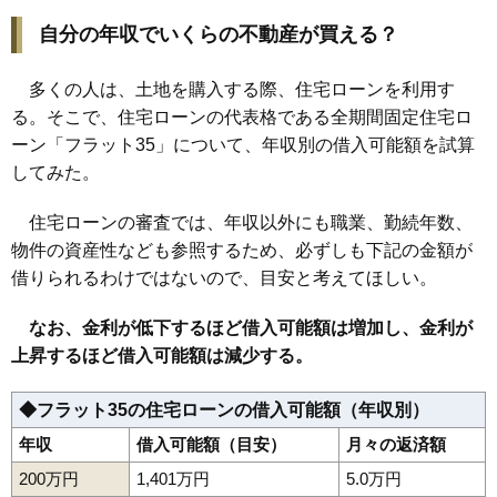
自分の年収でいくらの不動産が買える？
多くの人は、土地を購入する際、住宅ローンを利用す
る。そこで、住宅ローンの代表格である全期間固定住宅ロ
ーン「フラット35」について、年収別の借入可能額を試算
してみた。
住宅ローンの審査では、年収以外にも職業、勤続年数、
物件の資産性なども参照するため、必ずしも下記の金額が
借りられるわけではないので、目安と考えてほしい。
なお、金利が低下するほど借入可能額は増加し、金利が
上昇するほど借入可能額は減少する。
◆フラット35の住宅ローンの借入可能額（年収別）
年収
借入可能額（目安）
月々の返済額
200万円
1,401万円
5.0万円