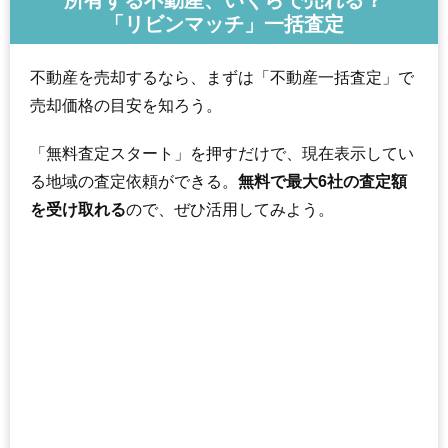
所有する不動産、いくらで売れる？
「リビンマッチ」一括査定
不動産を売却するなら、まずは「不動産一括査定」で
売却価格の目安を知ろう。
「無料査定スタート」を押すだけで、現在表示してい
る地域の査定依頼ができる。
無料で最大6社の査定額
を受け取れる
ので、ぜひ活用してみよう。