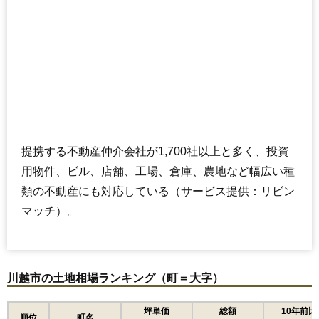
提携する不動産仲介会社が1,700社以上と多く、投資
用物件、ビル、店舗、工場、倉庫、農地など幅広い種
類の不動産にも対応している（サービス提供：リビン
マッチ）。
川越市の土地相場ランキング（町＝大字）
坪単価
総額
10年前比
順位
町名