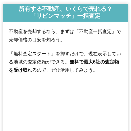
所有する不動産、いくらで売れる？
「リビンマッチ」一括査定
不動産を売却するなら、まずは「不動産一括査定」で
売却価格の目安を知ろう。
「無料査定スタート」を押すだけで、現在表示してい
る地域の査定依頼ができる。
無料で最大6社の査定額
を受け取れる
ので、ぜひ活用してみよう。