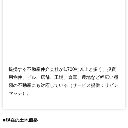
提携する不動産仲介会社が1,700社以上と多く、投資
用物件、ビル、店舗、工場、倉庫、農地など幅広い種
類の不動産にも対応している（サービス提供：リビン
マッチ）。
■現在の土地価格