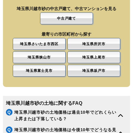
埼玉県川越市砂の中古戸建て、中古マンションを見る
中古戸建て
最寄りの市区町村から探す
埼玉県さいたま市西区
埼玉県所沢市
埼玉県狭山市
埼玉県上尾市
埼玉県富士見市
埼玉県坂戸市
埼玉県川越市砂の土地に関するFAQ
Q
埼玉県川越市砂の土地価格は過去10年でどれくらい
上昇または下落している？
Q
埼玉県川越市砂の土地価格は今後10年でどうなる見