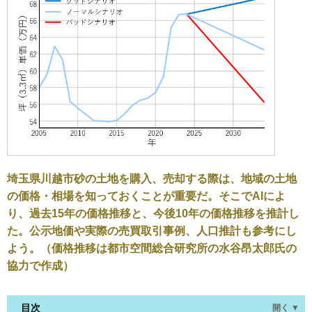
埼玉県川越市砂の土地を購入、売却する際は、地域の土地
の価格・相場を知っておくことが重要だ。そこでAIによ
り、過去15年の価格推移と、今後10年の価格推移を推計し
た。公示地価や実際の売買取引事例、人口推計も参考にし
よう。（価格推移は都市空間総合研究所の水谷昂太郎氏の
協力で作成）
目次
開く ▼