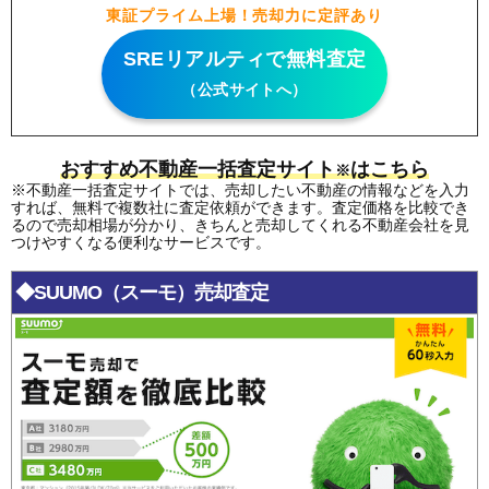
東証プライム上場！売却力に定評あり
SREリアルティで無料査定
（公式サイトへ）
おすすめ不動産一括査定サイト
はこちら
※
※不動産一括査定サイトでは、売却したい不動産の情報などを入力
すれば、無料で複数社に査定依頼ができます。査定価格を比較でき
るので売却相場が分かり、きちんと売却してくれる不動産会社を見
つけやすくなる便利なサービスです。
◆SUUMO（スーモ）売却査定