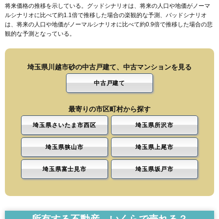
将来価格の推移を示している。グッドシナリオは、将来の人口や地価がノーマ
ルシナリオに比べて約1.1倍で推移した場合の楽観的な予測、バッドシナリオ
は、将来の人口や地価がノーマルシナリオに比べて約0.9倍で推移した場合の悲
観的な予測となっている。
埼玉県川越市砂の中古戸建て、中古マンションを見る
中古戸建て
最寄りの市区町村から探す
埼玉県さいたま市西区
埼玉県所沢市
埼玉県狭山市
埼玉県上尾市
埼玉県富士見市
埼玉県坂戸市