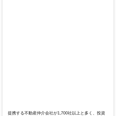
提携する不動産仲介会社が1,700社以上と多く、投資