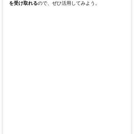
を受け取れる
ので、ぜひ活用してみよう。