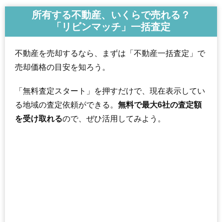
所有する不動産、いくらで売れる？
「リビンマッチ」一括査定
不動産を売却するなら、まずは「不動産一括査定」で
売却価格の目安を知ろう。
「無料査定スタート」を押すだけで、現在表示してい
る地域の査定依頼ができる。
無料で最大6社の査定額
を受け取れる
ので、ぜひ活用してみよう。