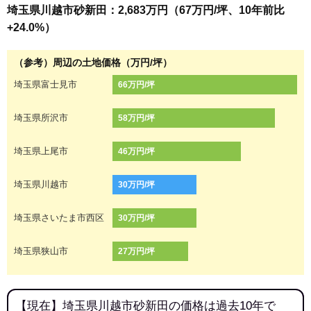
埼玉県川越市砂新田：2,683万円（67万円/坪、10年前比
+24.0%）
（参考）周辺の土地価格（万円/坪）
埼玉県富士見市
66万円/坪
埼玉県所沢市
58万円/坪
埼玉県上尾市
46万円/坪
埼玉県川越市
30万円/坪
埼玉県さいたま市西区
30万円/坪
埼玉県狭山市
27万円/坪
【現在】埼玉県川越市砂新田の価格は過去10年で