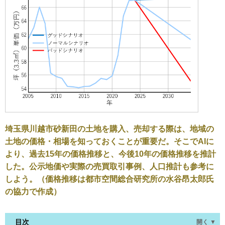
埼玉県川越市砂新田の土地を購入、売却する際は、地域の
土地の価格・相場を知っておくことが重要だ。そこでAIに
より、過去15年の価格推移と、今後10年の価格推移を推計
した。公示地価や実際の売買取引事例、人口推計も参考に
しよう。（価格推移は都市空間総合研究所の水谷昂太郎氏
の協力で作成）
目次
開く ▼