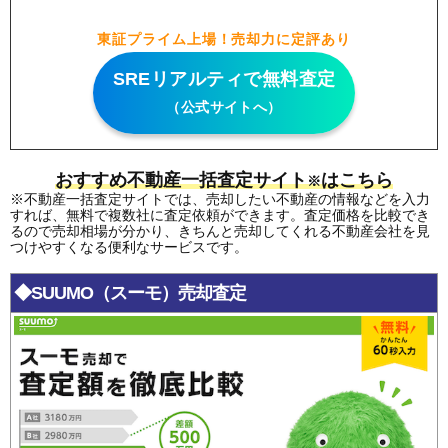
東証プライム上場！売却力に定評あり
SREリアルティで無料査定
（公式サイトへ）
おすすめ不動産一括査定サイト
はこちら
※
※不動産一括査定サイトでは、売却したい不動産の情報などを入力
すれば、無料で複数社に査定依頼ができます。査定価格を比較でき
るので売却相場が分かり、きちんと売却してくれる不動産会社を見
つけやすくなる便利なサービスです。
◆SUUMO（スーモ）売却査定