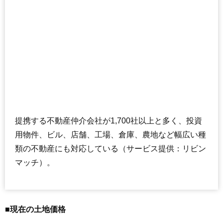
提携する不動産仲介会社が1,700社以上と多く、投資
用物件、ビル、店舗、工場、倉庫、農地など幅広い種
類の不動産にも対応している（サービス提供：リビン
マッチ）。
■現在の土地価格