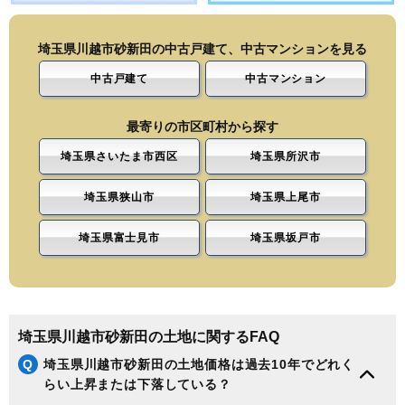
埼玉県川越市砂新田の中古戸建て、中古マンションを見る
中古戸建て
中古マンション
最寄りの市区町村から探す
埼玉県さいたま市西区
埼玉県所沢市
埼玉県狭山市
埼玉県上尾市
埼玉県富士見市
埼玉県坂戸市
埼玉県川越市砂新田の土地に関するFAQ
Q
埼玉県川越市砂新田の土地価格は過去10年でどれく
らい上昇または下落している？