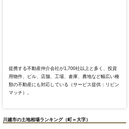
提携する不動産仲介会社が1,700社以上と多く、投資
用物件、ビル、店舗、工場、倉庫、農地など幅広い種
類の不動産にも対応している（サービス提供：リビン
マッチ）。
川越市の土地相場ランキング（町＝大字）