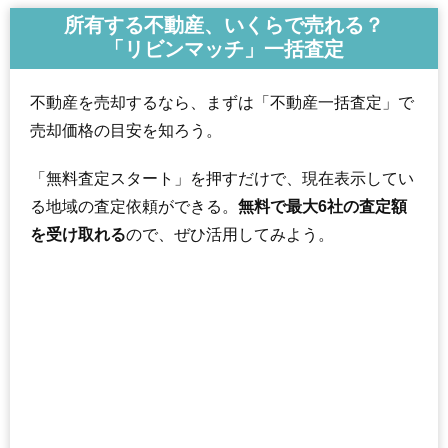
所有する不動産、いくらで売れる？
「リビンマッチ」一括査定
不動産を売却するなら、まずは「不動産一括査定」で
売却価格の目安を知ろう。
「無料査定スタート」を押すだけで、現在表示してい
る地域の査定依頼ができる。
無料で最大6社の査定額
を受け取れる
ので、ぜひ活用してみよう。