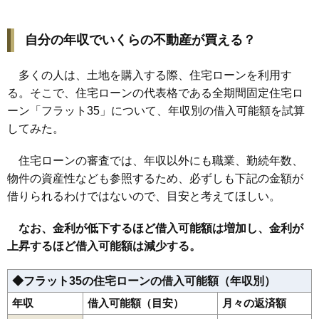
自分の年収でいくらの不動産が買える？
多くの人は、土地を購入する際、住宅ローンを利用す
る。そこで、住宅ローンの代表格である全期間固定住宅ロ
ーン「フラット35」について、年収別の借入可能額を試算
してみた。
住宅ローンの審査では、年収以外にも職業、勤続年数、
物件の資産性なども参照するため、必ずしも下記の金額が
借りられるわけではないので、目安と考えてほしい。
なお、金利が低下するほど借入可能額は増加し、金利が
上昇するほど借入可能額は減少する。
◆フラット35の住宅ローンの借入可能額（年収別）
年収
借入可能額（目安）
月々の返済額