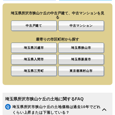
埼玉県所沢市狭山ケ丘の中古戸建て、中古マンションを見
る
中古戸建て
中古マンション
最寄りの市区町村から探す
埼玉県川越市
埼玉県狭山市
埼玉県入間市
埼玉県新座市
埼玉県三芳町
東京都東村山市
埼玉県所沢市狭山ケ丘の土地に関するFAQ
Q
埼玉県所沢市狭山ケ丘の土地価格は過去10年でどれ
くらい上昇または下落している？