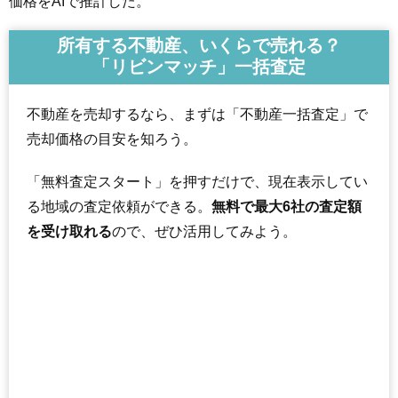
価格をAIで推計した。
所有する不動産、いくらで売れる？
「リビンマッチ」一括査定
不動産を売却するなら、まずは「不動産一括査定」で
売却価格の目安を知ろう。
「無料査定スタート」を押すだけで、現在表示してい
る地域の査定依頼ができる。
無料で最大6社の査定額
を受け取れる
ので、ぜひ活用してみよう。