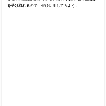
を受け取れる
ので、ぜひ活用してみよう。