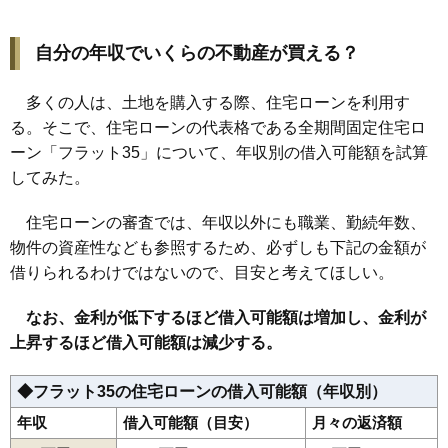
自分の年収でいくらの不動産が買える？
多くの人は、土地を購入する際、住宅ローンを利用す
る。そこで、住宅ローンの代表格である全期間固定住宅ロ
ーン「フラット35」について、年収別の借入可能額を試算
してみた。
住宅ローンの審査では、年収以外にも職業、勤続年数、
物件の資産性なども参照するため、必ずしも下記の金額が
借りられるわけではないので、目安と考えてほしい。
なお、金利が低下するほど借入可能額は増加し、金利が
上昇するほど借入可能額は減少する。
◆フラット35の住宅ローンの借入可能額（年収別）
年収
借入可能額（目安）
月々の返済額