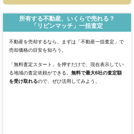
所有する不動産、いくらで売れる？
「リビンマッチ」一括査定
不動産を売却するなら、まずは「不動産一括査定」で
売却価格の目安を知ろう。
「無料査定スタート」を押すだけで、現在表示してい
る地域の査定依頼ができる。
無料で最大6社の査定額
を受け取れる
ので、ぜひ活用してみよう。