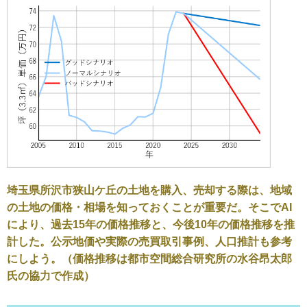
埼玉県所沢市狭山ケ丘の土地を購入、売却する際は、地域
の土地の価格・相場を知っておくことが重要だ。そこでAI
により、過去15年の価格推移と、今後10年の価格推移を推
計した。公示地価や実際の売買取引事例、人口推計も参考
にしよう。（価格推移は都市空間総合研究所の水谷昂太郎
氏の協力で作成）