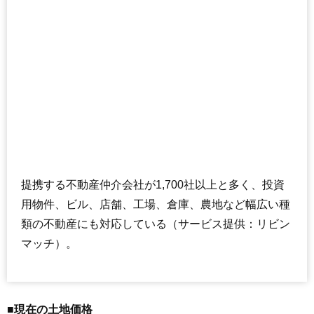
提携する不動産仲介会社が1,700社以上と多く、投資
用物件、ビル、店舗、工場、倉庫、農地など幅広い種
類の不動産にも対応している（サービス提供：リビン
マッチ）。
■現在の土地価格