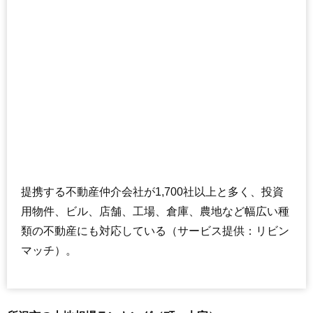
提携する不動産仲介会社が1,700社以上と多く、投資
用物件、ビル、店舗、工場、倉庫、農地など幅広い種
類の不動産にも対応している（サービス提供：リビン
マッチ）。