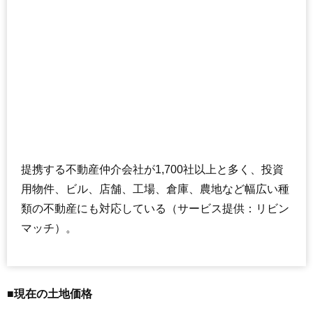
提携する不動産仲介会社が1,700社以上と多く、投資
用物件、ビル、店舗、工場、倉庫、農地など幅広い種
類の不動産にも対応している（サービス提供：リビン
マッチ）。
■現在の土地価格