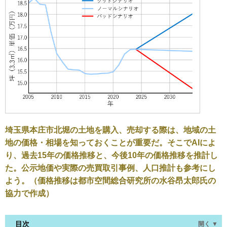
埼玉県本庄市北堀の土地を購入、売却する際は、地域の土
地の価格・相場を知っておくことが重要だ。そこでAIによ
り、過去15年の価格推移と、今後10年の価格推移を推計し
た。公示地価や実際の売買取引事例、人口推計も参考にし
よう。（価格推移は都市空間総合研究所の水谷昂太郎氏の
協力で作成）
目次
開く ▼