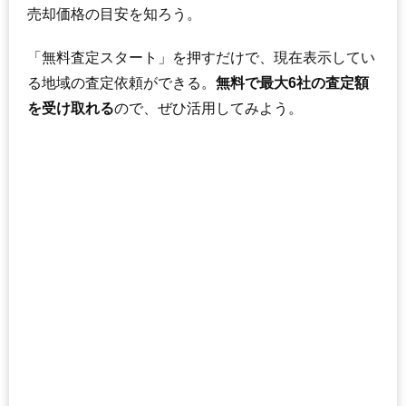
売却価格の目安を知ろう。
「無料査定スタート」を押すだけで、現在表示してい
る地域の査定依頼ができる。
無料で最大6社の査定額
を受け取れる
ので、ぜひ活用してみよう。