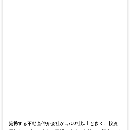
提携する不動産仲介会社が1,700社以上と多く、投資