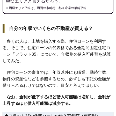
望なエリアと言えるだろう。
※周辺エリア平均は、周囲の市町村・都道府県の単純平均
自分の年収でいくらの不動産が買える？
多くの人は、土地を購入する際、住宅ローンを利用す
る。そこで、住宅ローンの代表格である全期間固定住宅ロ
ーン「フラット35」について、年収別の借入可能額を試算
してみた。
住宅ローンの審査では、年収以外にも職業、勤続年数、
物件の資産性なども参照するため、必ずしも下記の金額が
借りられるわけではないので、目安と考えてほしい。
なお、金利が低下するほど借入可能額は増加し、金利が
上昇するほど借入可能額は減少する。