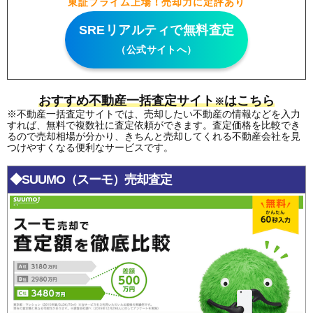
東証プライム上場！売却力に定評あり
SREリアルティで無料査定
（公式サイトへ）
おすすめ不動産一括査定サイト
はこちら
※
※不動産一括査定サイトでは、売却したい不動産の情報などを入力
すれば、無料で複数社に査定依頼ができます。査定価格を比較でき
るので売却相場が分かり、きちんと売却してくれる不動産会社を見
つけやすくなる便利なサービスです。
◆SUUMO（スーモ）売却査定