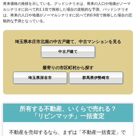
将来価格の推移を示している。グッドシナリオは、将来の人口や地価がノーマ
ルシナリオに比べて約1.1倍で推移した場合の楽観的な予測、バッドシナリオ
は、将来の人口や地価がノーマルシナリオに比べて約0.9倍で推移した場合の悲
観的な予測となっている。
埼玉県本庄市北堀の中古戸建て、中古マンションを見る
中古戸建て
最寄りの市区町村から探す
埼玉県深谷市
群馬県伊勢崎市
所有する不動産、いくらで売れる？
「リビンマッチ」一括査定
不動産を売却するなら、まずは「不動産一括査定」で