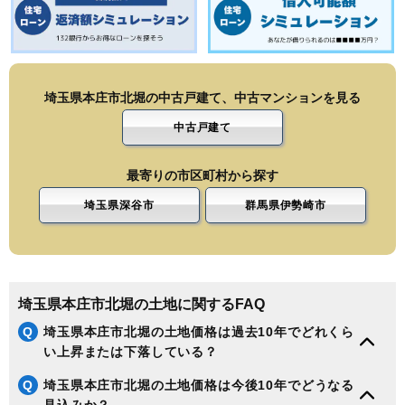
埼玉県本庄市北堀の中古戸建て、中古マンションを見る
中古戸建て
最寄りの市区町村から探す
埼玉県深谷市
群馬県伊勢崎市
埼玉県本庄市北堀の土地に関するFAQ
Q
埼玉県本庄市北堀の土地価格は過去10年でどれくら
い上昇または下落している？
Q
埼玉県本庄市北堀の土地価格は今後10年でどうなる