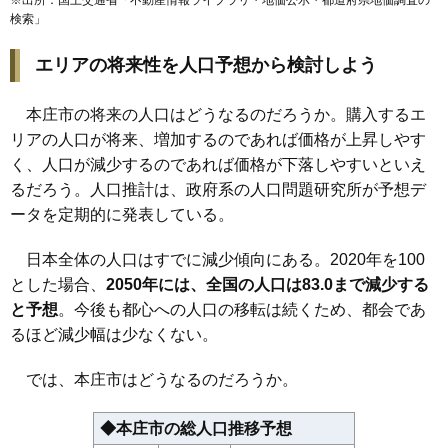
検索
」
エリアの将来性を人口予想から検討しよう
本庄市の将来の人口はどうなるのだろうか。購入するエ
リアの人口が将来、増加するのであれば価格が上昇しやす
く、人口が減少するのであれば価格が下落しやすいといえ
るだろう。人口推計は、政府系の人口問題研究所が予想デ
ータを定期的に発表している。
日本全体の人口はすでに減少傾向にある。2020年を100
とした場合、
2050年には、全国の人口は83.0まで減少する
と予想
。今後も都心への人口の移転は続くため、都会であ
るほど減少幅は少なくない。
では、本庄市はどうなるのだろうか。
◆本庄市の総人口推移予想