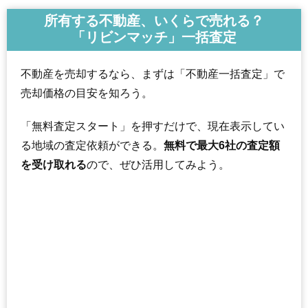
所有する不動産、いくらで売れる？
「リビンマッチ」一括査定
不動産を売却するなら、まずは「不動産一括査定」で
売却価格の目安を知ろう。
「無料査定スタート」を押すだけで、現在表示してい
る地域の査定依頼ができる。
無料で最大6社の査定額
を受け取れる
ので、ぜひ活用してみよう。