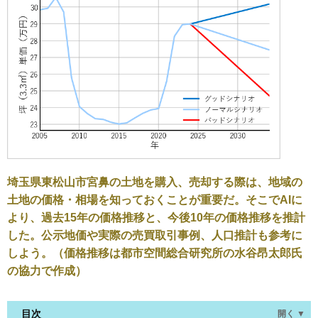
埼玉県東松山市宮鼻の土地を購入、売却する際は、地域の
土地の価格・相場を知っておくことが重要だ。そこでAIに
より、過去15年の価格推移と、今後10年の価格推移を推計
した。公示地価や実際の売買取引事例、人口推計も参考に
しよう。（価格推移は都市空間総合研究所の水谷昂太郎氏
の協力で作成）
目次
開く ▼