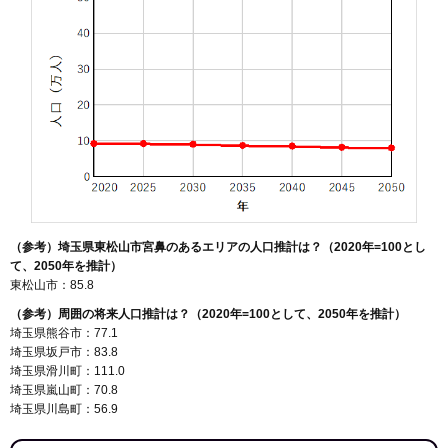
（参考）埼玉県東松山市宮鼻のあるエリアの人口推計は？（2020年=100とし
て、2050年を推計）
東松山市：85.8
（参考）周囲の将来人口推計は？（2020年=100として、2050年を推計）
埼玉県熊谷市：77.1
埼玉県坂戸市：83.8
埼玉県滑川町：111.0
埼玉県嵐山町：70.8
埼玉県川島町：56.9