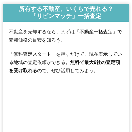
所有する不動産、いくらで売れる？
「リビンマッチ」一括査定
不動産を売却するなら、まずは「不動産一括査定」で
売却価格の目安を知ろう。
「無料査定スタート」を押すだけで、現在表示してい
る地域の査定依頼ができる。
無料で最大6社の査定額
を受け取れる
ので、ぜひ活用してみよう。