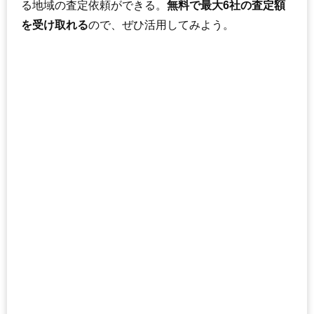
る地域の査定依頼ができる。
無料で最大6社の査定額
を受け取れる
ので、ぜひ活用してみよう。