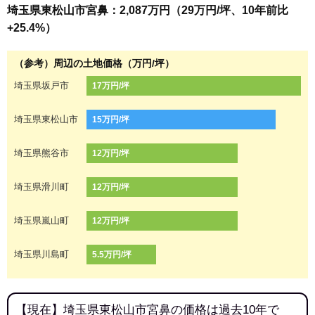
埼玉県東松山市宮鼻：2,087万円（29万円/坪、10年前比
+25.4%）
（参考）周辺の土地価格（万円/坪）
埼玉県坂戸市
17万円/坪
埼玉県東松山市
15万円/坪
埼玉県熊谷市
12万円/坪
埼玉県滑川町
12万円/坪
埼玉県嵐山町
12万円/坪
埼玉県川島町
5.5万円/坪
【現在】埼玉県東松山市宮鼻の価格は過去10年で