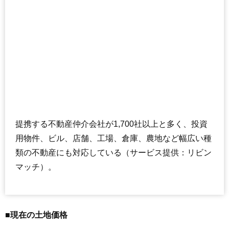
提携する不動産仲介会社が1,700社以上と多く、投資
用物件、ビル、店舗、工場、倉庫、農地など幅広い種
類の不動産にも対応している（サービス提供：リビン
マッチ）。
■現在の土地価格