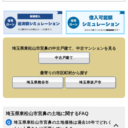
埼玉県東松山市宮鼻の中古戸建て、中古マンションを見る
中古戸建て
最寄りの市区町村から探す
埼玉県熊谷市
埼玉県坂戸市
埼玉県東松山市宮鼻の土地に関するFAQ
Q
埼玉県東松山市宮鼻の土地価格は過去10年でどれく