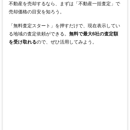
不動産を売却するなら、まずは「不動産一括査定」で
売却価格の目安を知ろう。
「無料査定スタート」を押すだけで、現在表示してい
る地域の査定依頼ができる。
無料で最大6社の査定額
を受け取れる
ので、ぜひ活用してみよう。