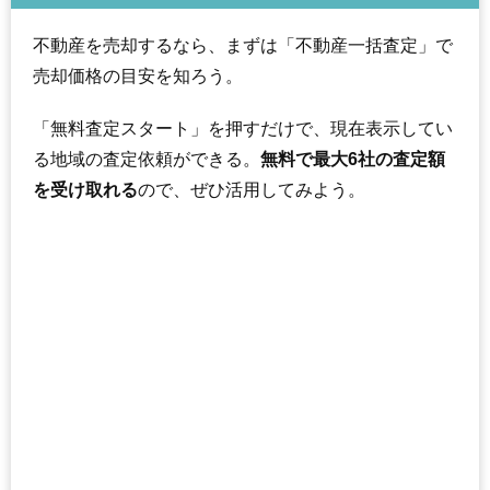
不動産を売却するなら、まずは「不動産一括査定」で
売却価格の目安を知ろう。
「無料査定スタート」を押すだけで、現在表示してい
る地域の査定依頼ができる。
無料で最大6社の査定額
を受け取れる
ので、ぜひ活用してみよう。