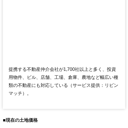
提携する不動産仲介会社が1,700社以上と多く、投資
用物件、ビル、店舗、工場、倉庫、農地など幅広い種
類の不動産にも対応している（サービス提供：リビン
マッチ）。
■現在の土地価格