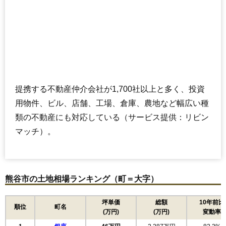
提携する不動産仲介会社が1,700社以上と多く、投資
用物件、ビル、店舗、工場、倉庫、農地など幅広い種
類の不動産にも対応している（サービス提供：リビン
マッチ）。
熊谷市の土地相場ランキング（町＝大字）
坪単価
総額
10年前比
順位
町名
(万円)
(万円)
変動率