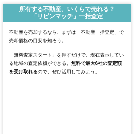
所有する不動産、いくらで売れる？
「リビンマッチ」一括査定
不動産を売却するなら、まずは「不動産一括査定」で
売却価格の目安を知ろう。
「無料査定スタート」を押すだけで、現在表示してい
る地域の査定依頼ができる。
無料で最大6社の査定額
を受け取れる
ので、ぜひ活用してみよう。