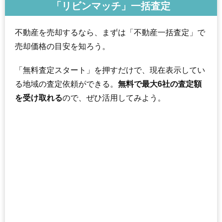
「リビンマッチ」一括査定
不動産を売却するなら、まずは「不動産一括査定」で
売却価格の目安を知ろう。
「無料査定スタート」を押すだけで、現在表示してい
る地域の査定依頼ができる。
無料で最大6社の査定額
を受け取れる
ので、ぜひ活用してみよう。