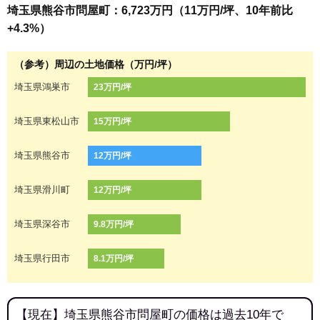
埼玉県熊谷市問屋町：6,723万円（11万円/坪、10年前比
+4.3%）
（参考）周辺の土地価格（万円/坪）
埼玉県鴻巣市
23万円/坪
埼玉県東松山市
15万円/坪
埼玉県熊谷市
12万円/坪
埼玉県滑川町
12万円/坪
埼玉県深谷市
9.8万円/坪
埼玉県行田市
8.1万円/坪
【現在】埼玉県熊谷市問屋町の価格は過去10年で