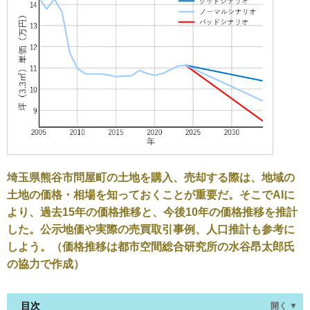
埼玉県熊谷市問屋町の土地を購入、売却する際は、地域の
土地の価格・相場を知っておくことが重要だ。そこでAIに
より、過去15年の価格推移と、今後10年の価格推移を推計
した。公示地価や実際の売買取引事例、人口推計も参考に
しよう。（価格推移は都市空間総合研究所の水谷昂太郎氏
の協力で作成）
目次
開く ▼