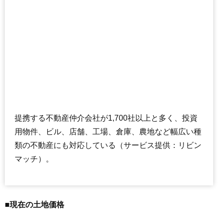
提携する不動産仲介会社が1,700社以上と多く、投資
用物件、ビル、店舗、工場、倉庫、農地など幅広い種
類の不動産にも対応している（サービス提供：リビン
マッチ）。
■現在の土地価格