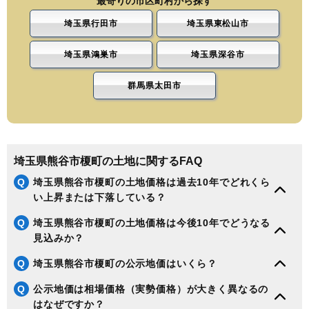
最寄りの市区町村から探す
埼玉県行田市
埼玉県東松山市
埼玉県鴻巣市
埼玉県深谷市
群馬県太田市
埼玉県熊谷市榎町の土地に関するFAQ
Q
埼玉県熊谷市榎町の土地価格は過去10年でどれくら
い上昇または下落している？
Q
埼玉県熊谷市榎町の土地価格は今後10年でどうなる
見込みか？
Q
埼玉県熊谷市榎町の公示地価はいくら？
Q
公示地価は相場価格（実勢価格）が大きく異なるの
はなぜですか？