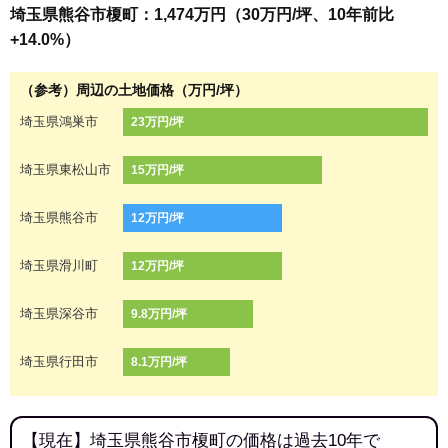
埼玉県熊谷市榎町：1,474万円（30万円/坪、10年前比
+14.0%）
（参考）周辺の土地価格（万円/坪）
埼玉県鴻巣市
23万円/坪
埼玉県東松山市
15万円/坪
埼玉県熊谷市
12万円/坪
埼玉県滑川町
12万円/坪
埼玉県深谷市
9.8万円/坪
埼玉県行田市
8.1万円/坪
【現在】埼玉県熊谷市榎町の価格は過去10年で