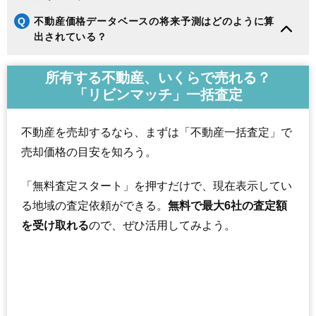
Q
不動産価格データベースの将来予測はどのように算
出されている？
所有する不動産、いくらで売れる？
「リビンマッチ」一括査定
不動産を売却するなら、まずは「不動産一括査定」で
売却価格の目安を知ろう。
「無料査定スタート」を押すだけで、現在表示してい
る地域の査定依頼ができる。
無料で最大6社の査定額
を受け取れる
ので、ぜひ活用してみよう。