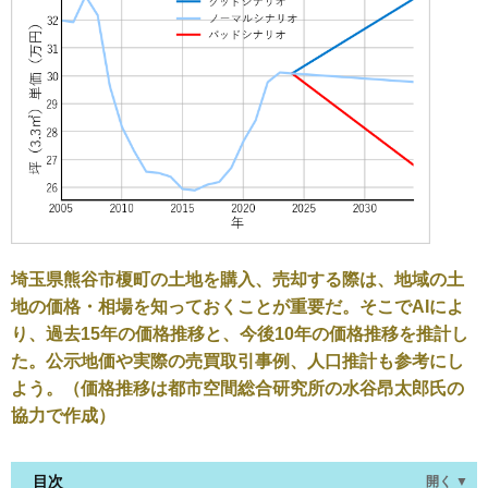
埼玉県熊谷市榎町の土地を購入、売却する際は、地域の土
地の価格・相場を知っておくことが重要だ。そこでAIによ
り、過去15年の価格推移と、今後10年の価格推移を推計し
た。公示地価や実際の売買取引事例、人口推計も参考にし
よう。（価格推移は都市空間総合研究所の水谷昂太郎氏の
協力で作成）
目次
開く ▼