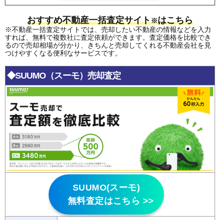
おすすめ不動産一括査定サイト
はこちら
※
※不動産一括査定サイトでは、売却したい不動産の情報などを入力
すれば、無料で複数社に査定依頼ができます。査定価格を比較でき
るので売却相場が分かり、きちんと売却してくれる不動産会社を見
つけやすくなる便利なサービスです。
◆SUUMO（スーモ）売却査定
SUUMO(スーモ)
無料査定はこちら >>