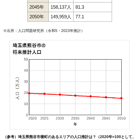
2045年
158,137人
81.3
2050年
149,959人
77.1
※出所：人口問題研究所（
令和5・2023年推計
）
（参考）埼玉県熊谷市榎町のあるエリアの人口推計は？（2020年=100として、