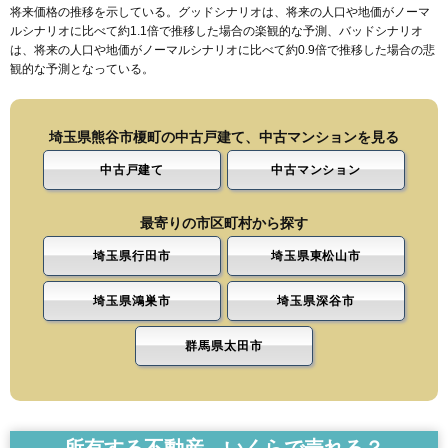
将来価格の推移を示している。グッドシナリオは、将来の人口や地価がノーマ
ルシナリオに比べて約1.1倍で推移した場合の楽観的な予測、バッドシナリオ
は、将来の人口や地価がノーマルシナリオに比べて約0.9倍で推移した場合の悲
観的な予測となっている。
埼玉県熊谷市榎町の中古戸建て、中古マンションを見る
中古戸建て
中古マンション
最寄りの市区町村から探す
埼玉県行田市
埼玉県東松山市
埼玉県鴻巣市
埼玉県深谷市
群馬県太田市