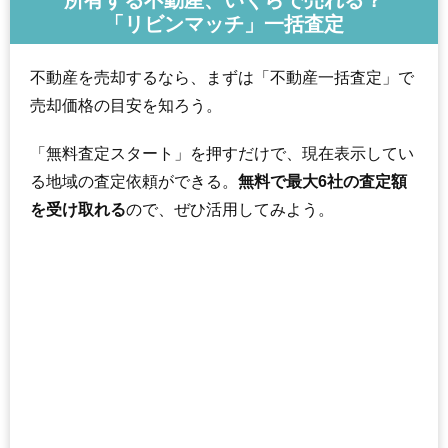
所有する不動産、いくらで売れる？
「リビンマッチ」一括査定
不動産を売却するなら、まずは「不動産一括査定」で
売却価格の目安を知ろう。
「無料査定スタート」を押すだけで、現在表示してい
る地域の査定依頼ができる。
無料で最大6社の査定額
を受け取れる
ので、ぜひ活用してみよう。