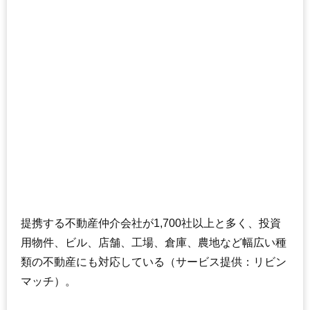
提携する不動産仲介会社が1,700社以上と多く、投資
用物件、ビル、店舗、工場、倉庫、農地など幅広い種
類の不動産にも対応している（サービス提供：リビン
マッチ）。