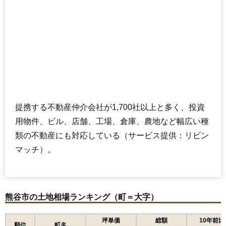
提携する不動産仲介会社が1,700社以上と多く、投資
用物件、ビル、店舗、工場、倉庫、農地など幅広い種
類の不動産にも対応している（サービス提供：リビン
マッチ）。
熊谷市の土地相場ランキング（町＝大字）
坪単価
総額
10年前比
順位
町名