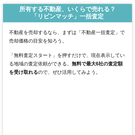
所有する不動産、いくらで売れる？
「リビンマッチ」一括査定
不動産を売却するなら、まずは「不動産一括査定」で
売却価格の目安を知ろう。
「無料査定スタート」を押すだけで、現在表示してい
る地域の査定依頼ができる。
無料で最大6社の査定額
を受け取れる
ので、ぜひ活用してみよう。