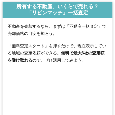
所有する不動産、いくらで売れる？
「リビンマッチ」一括査定
不動産を売却するなら、まずは「不動産一括査定」で
売却価格の目安を知ろう。
「無料査定スタート」を押すだけで、現在表示してい
る地域の査定依頼ができる。
無料で最大6社の査定額
を受け取れる
ので、ぜひ活用してみよう。