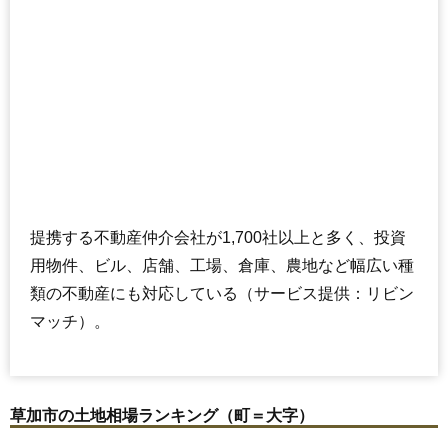
提携する不動産仲介会社が1,700社以上と多く、投資
用物件、ビル、店舗、工場、倉庫、農地など幅広い種
類の不動産にも対応している（サービス提供：リビン
マッチ）。
草加市の土地相場ランキング（町＝大字）