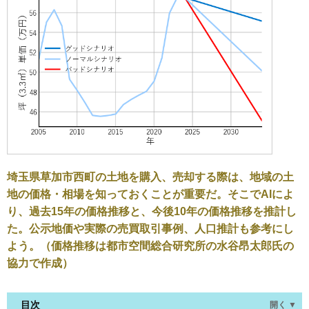
埼玉県草加市西町の土地を購入、売却する際は、地域の土
地の価格・相場を知っておくことが重要だ。そこでAIによ
り、過去15年の価格推移と、今後10年の価格推移を推計し
た。公示地価や実際の売買取引事例、人口推計も参考にし
よう。（価格推移は都市空間総合研究所の水谷昂太郎氏の
協力で作成）
目次
開く ▼