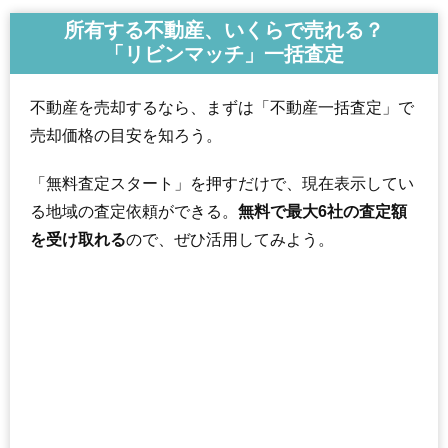
所有する不動産、いくらで売れる？
「リビンマッチ」一括査定
不動産を売却するなら、まずは「不動産一括査定」で
売却価格の目安を知ろう。
「無料査定スタート」を押すだけで、現在表示してい
る地域の査定依頼ができる。
無料で最大6社の査定額
を受け取れる
ので、ぜひ活用してみよう。