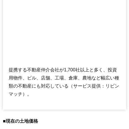
提携する不動産仲介会社が1,700社以上と多く、投資
用物件、ビル、店舗、工場、倉庫、農地など幅広い種
類の不動産にも対応している（サービス提供：リビン
マッチ）。
■現在の土地価格