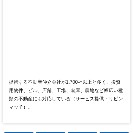
提携する不動産仲介会社が1,700社以上と多く、投資
用物件、ビル、店舗、工場、倉庫、農地など幅広い種
類の不動産にも対応している（サービス提供：リビン
マッチ）。