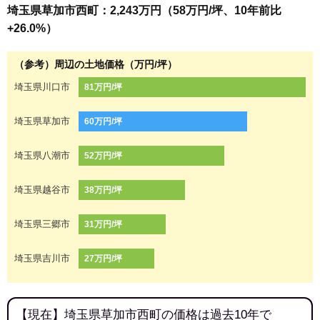
埼玉県草加市西町：2,243万円（58万円/坪、10年前比
+26.0%）
（参考）周辺の土地価格（万円/坪）
埼玉県川口市
81万円/坪
埼玉県草加市
60万円/坪
埼玉県八潮市
52万円/坪
埼玉県越谷市
38万円/坪
埼玉県三郷市
31万円/坪
埼玉県吉川市
27万円/坪
【現在】埼玉県草加市西町の価格は過去10年で