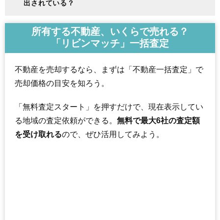
出されている？
所有する不動産、いくらで売れる？
「リビンマッチ」一括査定
不動産を売却するなら、まずは「不動産一括査定」で
売却価格の目安を知ろう。
「無料査定スタート」を押すだけで、現在表示してい
る地域の査定依頼ができる。
無料で最大6社の査定額
を受け取れる
ので、ぜひ活用してみよう。