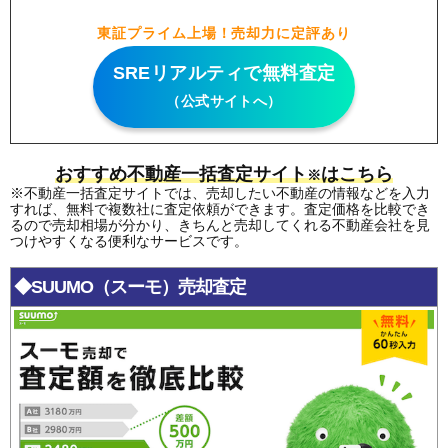
東証プライム上場！売却力に定評あり
SREリアルティで無料査定
（公式サイトへ）
おすすめ不動産一括査定サイト
はこちら
※
※不動産一括査定サイトでは、売却したい不動産の情報などを入力
すれば、無料で複数社に査定依頼ができます。査定価格を比較でき
るので売却相場が分かり、きちんと売却してくれる不動産会社を見
つけやすくなる便利なサービスです。
◆SUUMO（スーモ）売却査定