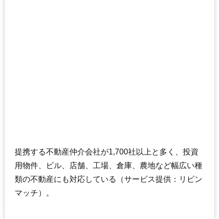
提携する不動産仲介会社が1,700社以上と多く、投資
用物件、ビル、店舗、工場、倉庫、農地など幅広い種
類の不動産にも対応している（サービス提供：リビン
マッチ）。