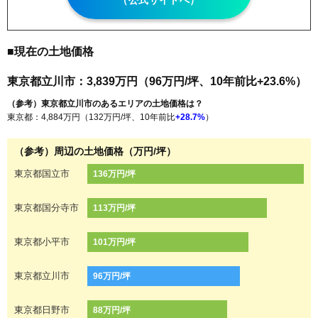
（公式サイトへ）
■現在の土地価格
東京都立川市：3,839万円（96万円/坪、10年前比+23.6%）
（参考）東京都立川市のあるエリアの土地価格は？
東京都：4,884万円（132万円/坪、10年前比
+28.7%
）
（参考）周辺の土地価格（万円/坪）
東京都国立市
136万円/坪
東京都国分寺市
113万円/坪
東京都小平市
101万円/坪
東京都立川市
96万円/坪
東京都日野市
88万円/坪