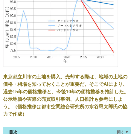
東京都立川市の土地を購入、売却する際は、地域の土地の
価格・相場を知っておくことが重要だ。そこでAIにより、
過去15年の価格推移と、今後10年の価格推移を推計した。
公示地価や実際の売買取引事例、人口推計も参考にしよ
う。（価格推移は都市空間総合研究所の水谷昂太郎氏の協
力で作成）
目次
開く ▼