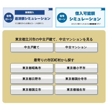
東京都立川市の中古戸建て、中古マンションを見る
中古戸建て
中古マンション
最寄りの市区町村から探す
東京都昭島市
東京都小平市
東京都日野市
東京都国分寺市
東京都国立市
東京都福生市