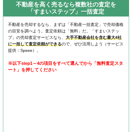
不動産を高く売るなら複数社の査定を
「すまいステップ」一括査定
不動産を売却するなら、まずは「不動産一括査定」で売却価格
の目安を調べよう。査定依頼は「無料」だ。「すまいステッ
プ」の売却査定サービスなら、
大手不動産会社を含む最大4社
に一括して査定依頼ができる
ので、ぜひ活用しよう（サービス
提供：Speee）。
※以下step1～4の項目をすべて選んでから「無料査定スタ
ート」を押してください