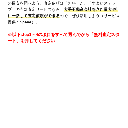
の目安を調べよう。査定依頼は「無料」だ。「すまいステッ
プ」の売却査定サービスなら、
大手不動産会社を含む最大4社
に一括して査定依頼ができる
ので、ぜひ活用しよう（サービス
提供：Speee）。
※以下step1～4の項目をすべて選んでから「無料査定スタ
ート」を押してください