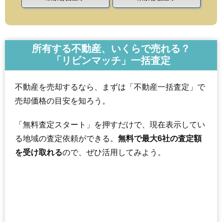
所有する不動産、いくらで売れる？
「リビンマッチ」一括査定
不動産を売却するなら、まずは「不動産一括査定」で
売却価格の目安を知ろう。
「無料査定スタート」を押すだけで、現在表示してい
る地域の査定依頼ができる。
無料で最大6社の査定額
を受け取れる
ので、ぜひ活用してみよう。