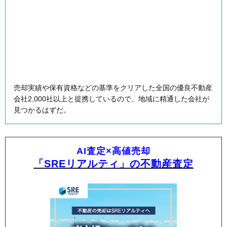
売却実績や保有資格などの基準をクリアした全国の優良不動産
会社2,000社以上と提携しているので、地域に精通した会社が
見つかるはずだ。
AI査定×高値売却
「SREリアルティ」の不動産査定