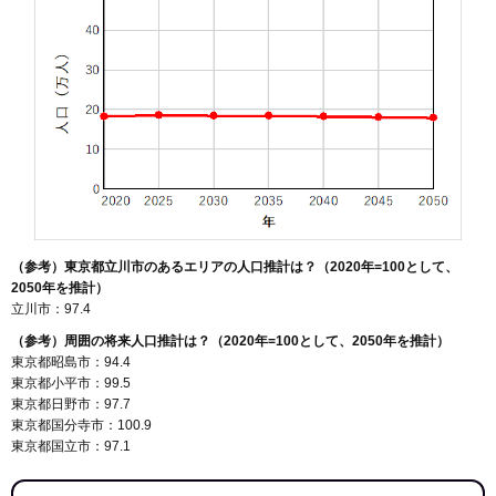
（参考）東京都立川市のあるエリアの人口推計は？（2020年=100として、
2050年を推計）
立川市：97.4
（参考）周囲の将来人口推計は？（2020年=100として、2050年を推計）
東京都昭島市：94.4
東京都小平市：99.5
東京都日野市：97.7
東京都国分寺市：100.9
東京都国立市：97.1