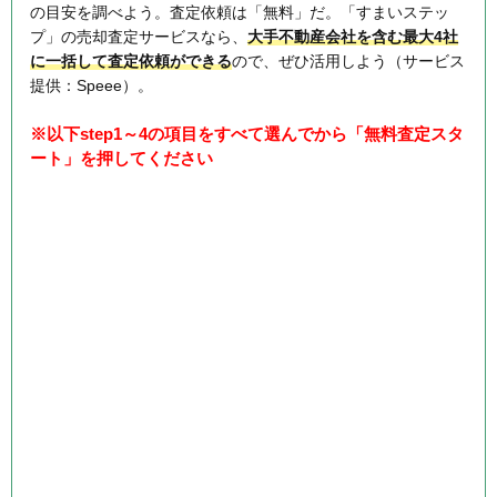
の目安を調べよう。査定依頼は「無料」だ。「すまいステッ
プ」の売却査定サービスなら、
大手不動産会社を含む最大4社
に一括して査定依頼ができる
ので、ぜひ活用しよう（サービス
提供：Speee）。
※以下step1～4の項目をすべて選んでから「無料査定スタ
ート」を押してください