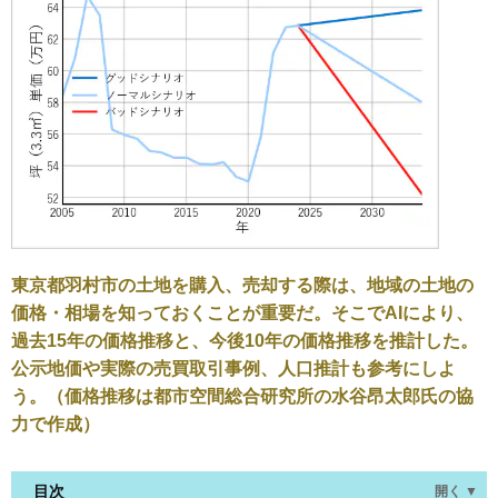
東京都羽村市の土地を購入、売却する際は、地域の土地の
価格・相場を知っておくことが重要だ。そこでAIにより、
過去15年の価格推移と、今後10年の価格推移を推計した。
公示地価や実際の売買取引事例、人口推計も参考にしよ
う。（価格推移は都市空間総合研究所の水谷昂太郎氏の協
力で作成）
目次
開く ▼