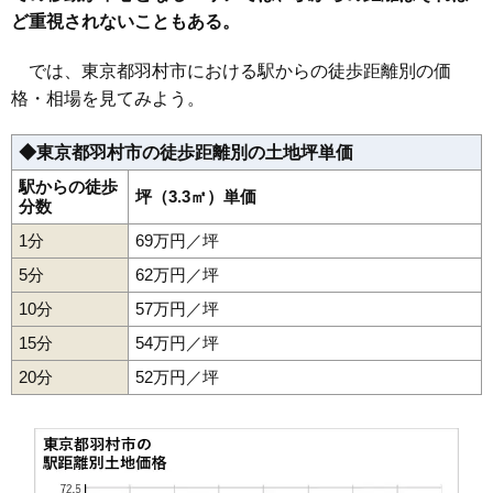
ど重視されないこともある。
では、東京都羽村市における駅からの徒歩距離別の価
格・相場を見てみよう。
◆東京都羽村市の徒歩距離別の土地坪単価
駅からの徒歩
坪（3.3㎡）単価
分数
1分
69万円／坪
5分
62万円／坪
10分
57万円／坪
15分
54万円／坪
20分
52万円／坪