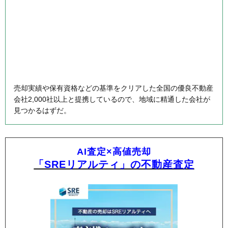
売却実績や保有資格などの基準をクリアした全国の優良不動産
会社2,000社以上と提携しているので、地域に精通した会社が
見つかるはずだ。
AI査定×高値売却
「SREリアルティ」の不動産査定