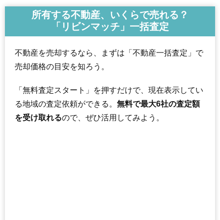
所有する不動産、いくらで売れる？
「リビンマッチ」一括査定
不動産を売却するなら、まずは「不動産一括査定」で
売却価格の目安を知ろう。
「無料査定スタート」を押すだけで、現在表示してい
る地域の査定依頼ができる。
無料で最大6社の査定額
を受け取れる
ので、ぜひ活用してみよう。