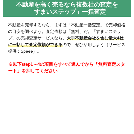
不動産を高く売るなら複数社の査定を
「すまいステップ」一括査定
不動産を売却するなら、まずは「不動産一括査定」で売却価格
の目安を調べよう。査定依頼は「無料」だ。「すまいステッ
プ」の売却査定サービスなら、
大手不動産会社を含む最大4社
に一括して査定依頼ができる
ので、ぜひ活用しよう（サービス
提供：Speee）。
※以下step1～4の項目をすべて選んでから「無料査定スタ
ート」を押してください