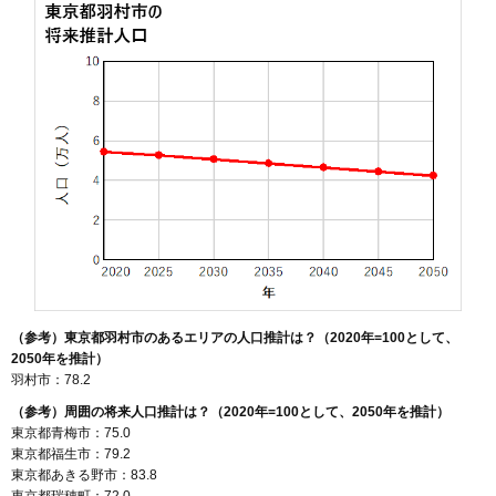
（参考）東京都羽村市のあるエリアの人口推計は？（2020年=100として、
2050年を推計）
羽村市：78.2
（参考）周囲の将来人口推計は？（2020年=100として、2050年を推計）
東京都青梅市：75.0
東京都福生市：79.2
東京都あきる野市：83.8