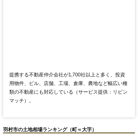
提携する不動産仲介会社が1,700社以上と多く、投資
用物件、ビル、店舗、工場、倉庫、農地など幅広い種
類の不動産にも対応している（サービス提供：リビン
マッチ）。
羽村市の土地相場ランキング（町＝大字）