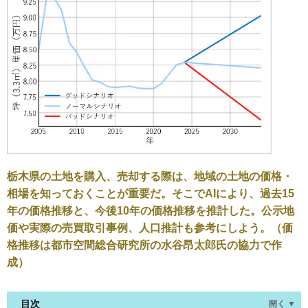
栃木県の土地を購入、売却する際は、地域の土地の価格・
相場を知っておくことが重要だ。そこでAIにより、過去15
年の価格推移と、今後10年の価格推移を推計した。公示地
価や実際の売買取引事例、人口推計も参考にしよう。（価
格推移は都市空間総合研究所の水谷昂太郎氏の協力で作
成）
目次
開く ▼