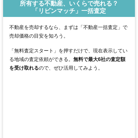
所有する不動産、いくらで売れる？
「リビンマッチ」一括査定
不動産を売却するなら、まずは「不動産一括査定」で
売却価格の目安を知ろう。
「無料査定スタート」を押すだけで、現在表示してい
る地域の査定依頼ができる。
無料で最大6社の査定額
を受け取れる
ので、ぜひ活用してみよう。