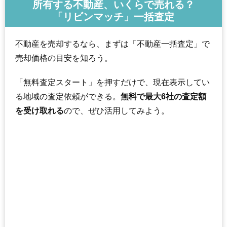
所有する不動産、いくらで売れる？
「リビンマッチ」一括査定
不動産を売却するなら、まずは「不動産一括査定」で
売却価格の目安を知ろう。
「無料査定スタート」を押すだけで、現在表示してい
る地域の査定依頼ができる。
無料で最大6社の査定額
を受け取れる
ので、ぜひ活用してみよう。