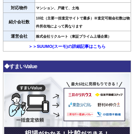
対応物件
マンション、戸建て、土地
10社（主要一括査定サイトで最多）※査定可能会社数は物
紹介会社数
件所在地によって異なります
運営会社
株式会社リクルート（東証プライム上場企業）
＞＞SUUMO(スーモ)の詳細記事はこちら
◆すまいValue