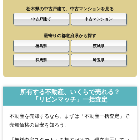
栃木県の中古戸建て、中古マンションを見る
中古戸建て
中古マンション
最寄りの都道府県から探す
福島県
茨城県
群馬県
埼玉県
所有する不動産、いくらで売れる？
「リビンマッチ」一括査定
不動産を売却するなら、まずは「不動産一括査定」で
売却価格の目安を知ろう。
「無料査定スタート」を押すだけで、現在表示してい