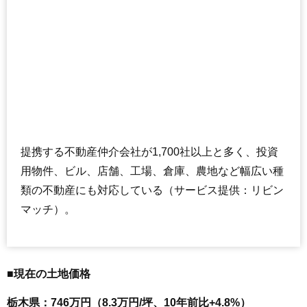
提携する不動産仲介会社が1,700社以上と多く、投資
用物件、ビル、店舗、工場、倉庫、農地など幅広い種
類の不動産にも対応している（サービス提供：リビン
マッチ）。
■現在の土地価格
栃木県：746万円（8.3万円/坪、10年前比+4.8%）