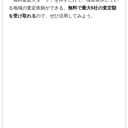
る地域の査定依頼ができる。
無料で最大6社の査定額
を受け取れる
ので、ぜひ活用してみよう。