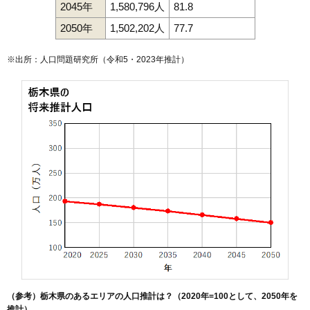
2045年
1,580,796人
81.8
2050年
1,502,202人
77.7
※出所：人口問題研究所（
令和5・2023年推計
）
（参考）栃木県のあるエリアの人口推計は？（2020年=100として、2050年を
推計）