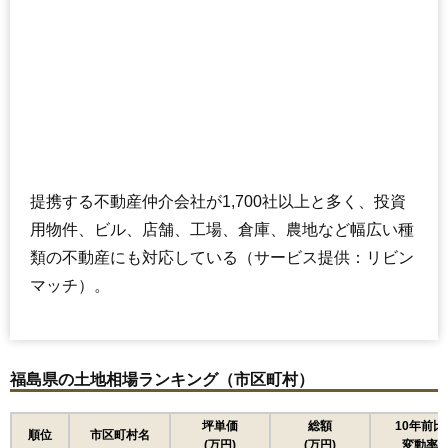
提携する不動産仲介会社が1,700社以上と多く、投資
用物件、ビル、店舗、工場、倉庫、農地など幅広い種
類の不動産にも対応している（サービス提供：リビン
マッチ）。
福島県の土地相場ランキング（市区町村）
坪単価
総額
10年前比
順位
市区町村名
(万円)
(万円)
変動率