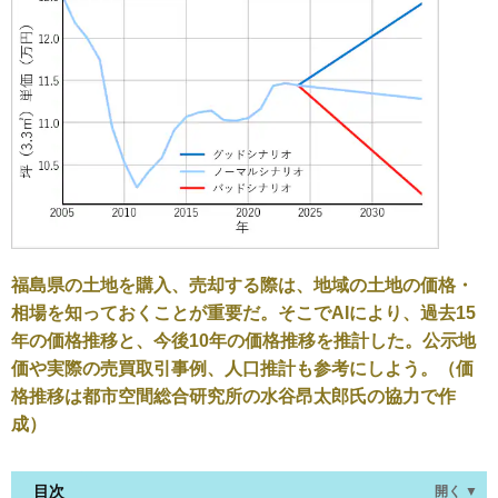
福島県の土地を購入、売却する際は、地域の土地の価格・
相場を知っておくことが重要だ。そこでAIにより、過去15
年の価格推移と、今後10年の価格推移を推計した。公示地
価や実際の売買取引事例、人口推計も参考にしよう。（価
格推移は都市空間総合研究所の水谷昂太郎氏の協力で作
成）
目次
開く ▼