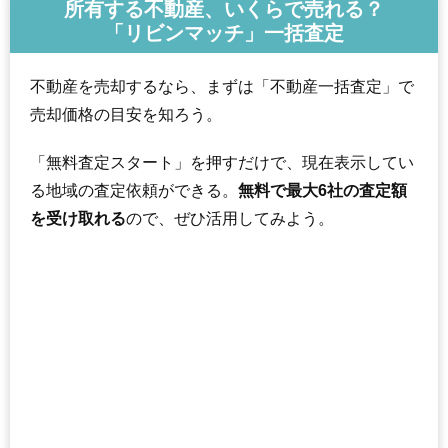
所有する不動産、いくらで売れる？
「リビンマッチ」一括査定
不動産を売却するなら、まずは「不動産一括査定」で
売却価格の目安を知ろう。
「無料査定スタート」を押すだけで、現在表示してい
る地域の査定依頼ができる。
無料で最大6社の査定額
を受け取れる
ので、ぜひ活用してみよう。