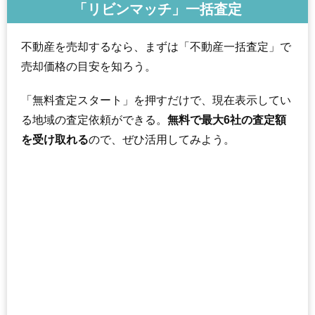
「リビンマッチ」一括査定
不動産を売却するなら、まずは「不動産一括査定」で
売却価格の目安を知ろう。
「無料査定スタート」を押すだけで、現在表示してい
る地域の査定依頼ができる。
無料で最大6社の査定額
を受け取れる
ので、ぜひ活用してみよう。