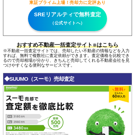
東証プライム上場！売却力に定評あり
SREリアルティで無料査定
（公式サイトへ）
おすすめ不動産一括査定サイト
はこちら
※
※不動産一括査定サイトでは、売却したい不動産の情報などを入力
すれば、無料で複数社に査定依頼ができます。査定価格を比較でき
るので売却相場が分かり、きちんと売却してくれる不動産会社を見
つけやすくなる便利なサービスです。
◆SUUMO（スーモ）売却査定