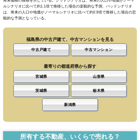
将来価格の推移を示している。グッドシナリオは、将来の人口や地価がノーマ
ルシナリオに比べて約1.1倍で推移した場合の楽観的な予測、バッドシナリオ
は、将来の人口や地価がノーマルシナリオに比べて約0.9倍で推移した場合の悲
観的な予測となっている。
福島県の中古戸建て、中古マンションを見る
中古戸建て
中古マンション
最寄りの都道府県から探す
宮城県
山形県
茨城県
栃木県
新潟県
所有する不動産、いくらで売れる？