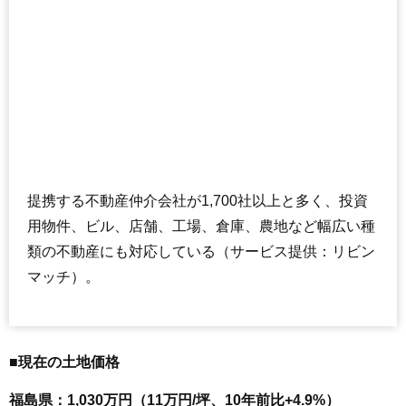
提携する不動産仲介会社が1,700社以上と多く、投資
用物件、ビル、店舗、工場、倉庫、農地など幅広い種
類の不動産にも対応している（サービス提供：リビン
マッチ）。
■現在の土地価格
福島県：1,030万円（11万円/坪、10年前比+4.9%）