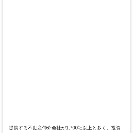
提携する不動産仲介会社が1,700社以上と多く、投資