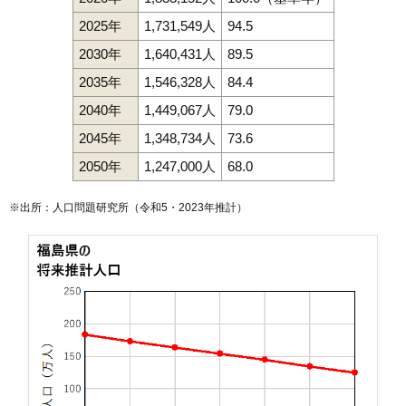
2025年
1,731,549人
94.5
2030年
1,640,431人
89.5
2035年
1,546,328人
84.4
2040年
1,449,067人
79.0
2045年
1,348,734人
73.6
2050年
1,247,000人
68.0
※出所：人口問題研究所（
令和5・2023年推計
）