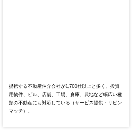
提携する不動産仲介会社が1,700社以上と多く、投資
用物件、ビル、店舗、工場、倉庫、農地など幅広い種
類の不動産にも対応している（サービス提供：リビン
マッチ）。