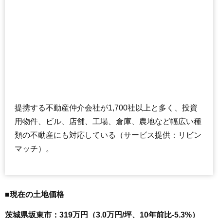
提携する不動産仲介会社が1,700社以上と多く、投資
用物件、ビル、店舗、工場、倉庫、農地など幅広い種
類の不動産にも対応している（サービス提供：リビン
マッチ）。
■現在の土地価格
茨城県坂東市：319万円（3.0万円/坪、10年前比-5.3%）