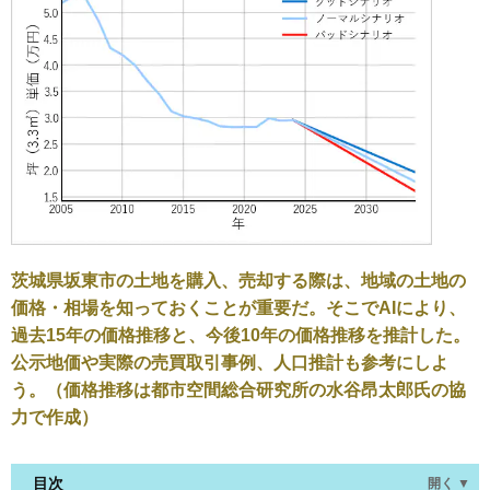
茨城県坂東市の土地を購入、売却する際は、地域の土地の
価格・相場を知っておくことが重要だ。そこでAIにより、
過去15年の価格推移と、今後10年の価格推移を推計した。
公示地価や実際の売買取引事例、人口推計も参考にしよ
う。（価格推移は都市空間総合研究所の水谷昂太郎氏の協
力で作成）
目次
開く ▼