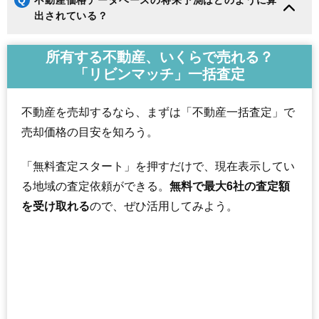
Q
不動産価格データベースの将来予測はどのように算
出されている？
所有する不動産、いくらで売れる？
「リビンマッチ」一括査定
不動産を売却するなら、まずは「不動産一括査定」で
売却価格の目安を知ろう。
「無料査定スタート」を押すだけで、現在表示してい
る地域の査定依頼ができる。
無料で最大6社の査定額
を受け取れる
ので、ぜひ活用してみよう。