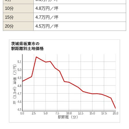
10分
4.8万円／坪
15分
4.7万円／坪
20分
4.5万円／坪