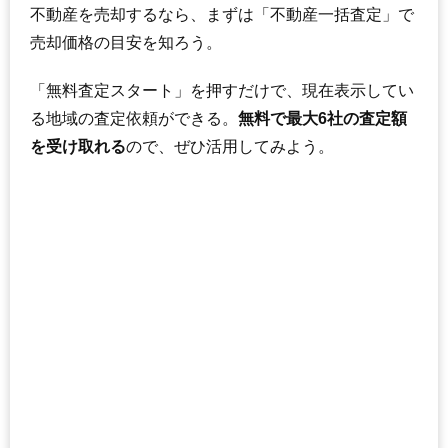
不動産を売却するなら、まずは「不動産一括査定」で
売却価格の目安を知ろう。
「無料査定スタート」を押すだけで、現在表示してい
る地域の査定依頼ができる。
無料で最大6社の査定額
を受け取れる
ので、ぜひ活用してみよう。