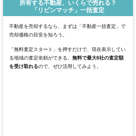
所有する不動産、いくらで売れる？
「リビンマッチ」一括査定
不動産を売却するなら、まずは「不動産一括査定」で
売却価格の目安を知ろう。
「無料査定スタート」を押すだけで、現在表示してい
る地域の査定依頼ができる。
無料で最大6社の査定額
を受け取れる
ので、ぜひ活用してみよう。