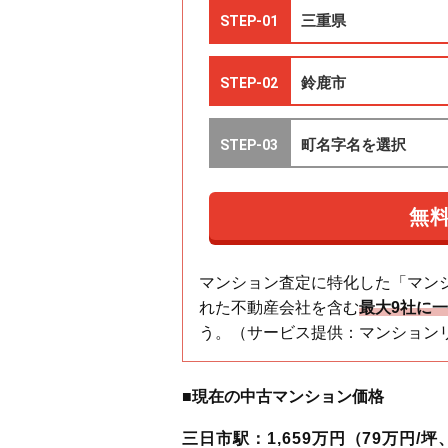
マンション査定に特化した「マン
れた不動産会社を含む
最大9社に
う。（サービス提供：マンション
■現在の中古マンション価格
三日市駅：1,659万円（79万円/坪、