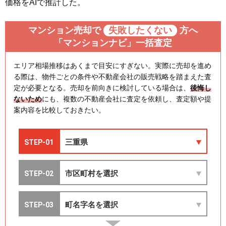
価格をAIで推計した。
マンション売却で
失敗したくない
方へ
「マンションナビ」一括査定
エリア相場推移はあくまで目安にすぎない。実際に売却を進め
る際は、物件ごとの条件や不動産会社の販売戦略を踏まえた査
定が必要となる。売却を前向きに検討している場合は、
後悔し
ないため
にも、複数の不動産会社に査定を依頼し、査定額や提
案内容を比較しておきたい。