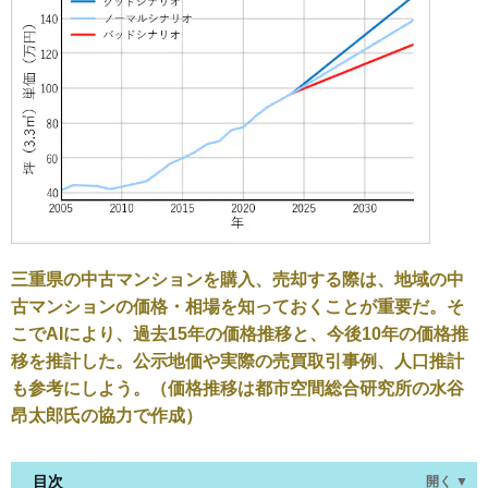
三重県の中古マンションを購入、売却する際は、地域の中
古マンションの価格・相場を知っておくことが重要だ。そ
こでAIにより、過去15年の価格推移と、今後10年の価格推
移を推計した。公示地価や実際の売買取引事例、人口推計
も参考にしよう。（価格推移は都市空間総合研究所の水谷
昂太郎氏の協力で作成）
目次
開く ▼