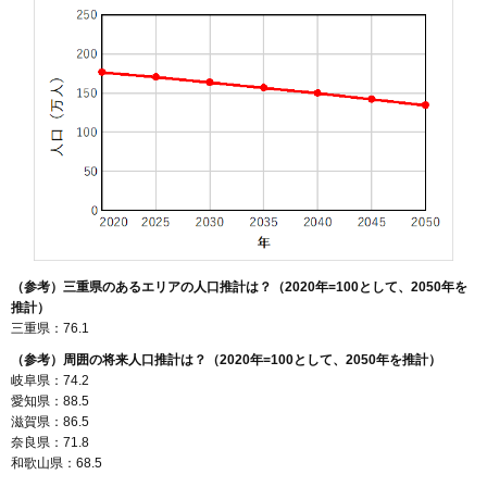
（参考）三重県のあるエリアの人口推計は？（2020年=100として、2050年を
推計）
三重県：76.1
（参考）周囲の将来人口推計は？（2020年=100として、2050年を推計）
岐阜県：74.2
愛知県：88.5
滋賀県：86.5
奈良県：71.8
和歌山県：68.5