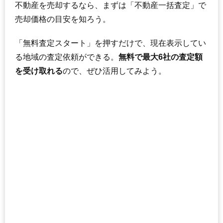
不動産を売却するなら、まずは「不動産一括査定」で
売却価格の目安を知ろう。
「無料査定スタート」を押すだけで、現在表示してい
る地域の査定依頼ができる。
無料で最大6社の査定額
を受け取れる
ので、ぜひ活用してみよう。