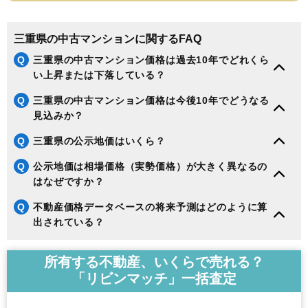
三重県の中古マンションに関するFAQ
Q
三重県の中古マンション価格は過去10年でどれくら
い上昇または下落している？
Q
三重県の中古マンション価格は今後10年でどうなる
見込みか？
Q
三重県の公示地価はいくら？
Q
公示地価は相場価格（実勢価格）が大きく異なるの
はなぜですか？
Q
不動産価格データベースの将来予測はどのように算
出されている？
所有する不動産、いくらで売れる？
「リビンマッチ」一括査定