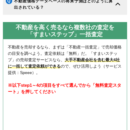
Q
不動産価格データベースの将来予測はどのように算
出されている？
不動産を高く売るなら複数社の査定を
「すまいステップ」一括査定
不動産を売却するなら、まずは「不動産一括査定」で売却価格
の目安を調べよう。査定依頼は「無料」だ。「すまいステッ
プ」の売却査定サービスなら、
大手不動産会社を含む最大4社
に一括して査定依頼ができる
ので、ぜひ活用しよう（サービス
提供：Speee）。
※以下step1～4の項目をすべて選んでから「無料査定スタ
ート」を押してください