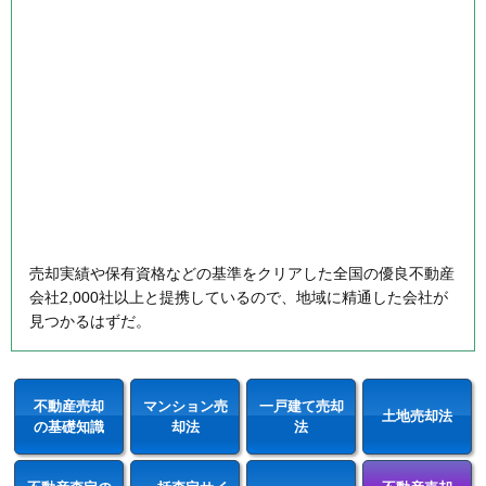
売却実績や保有資格などの基準をクリアした全国の優良不動産
会社2,000社以上と提携しているので、地域に精通した会社が
見つかるはずだ。
不動産売却
マンション売
一戸建て売却
土地売却法
の基礎知識
却法
法