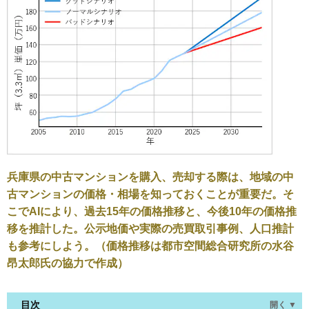
兵庫県の中古マンションを購入、売却する際は、地域の中
古マンションの価格・相場を知っておくことが重要だ。そ
こでAIにより、過去15年の価格推移と、今後10年の価格推
移を推計した。公示地価や実際の売買取引事例、人口推計
も参考にしよう。（価格推移は都市空間総合研究所の水谷
昂太郎氏の協力で作成）
目次
開く ▼