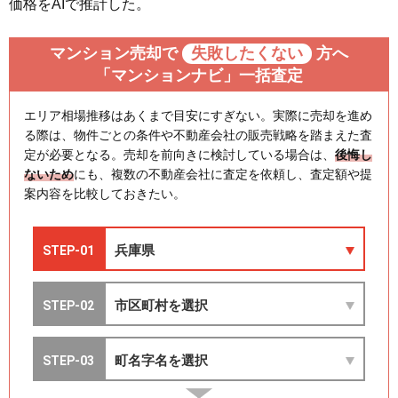
価格をAIで推計した。
マンション売却で
失敗したくない
方へ
「マンションナビ」一括査定
エリア相場推移はあくまで目安にすぎない。実際に売却を進め
る際は、物件ごとの条件や不動産会社の販売戦略を踏まえた査
定が必要となる。売却を前向きに検討している場合は、
後悔し
ないため
にも、複数の不動産会社に査定を依頼し、査定額や提
案内容を比較しておきたい。