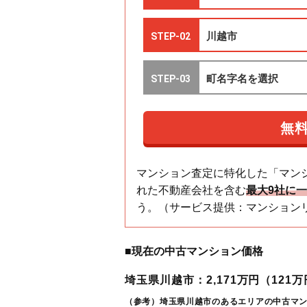
マンション査定に特化した「マン
れた不動産会社を含む
最大9社に
う。（サービス提供：マンション
■現在の中古マンション価格
埼玉県川越市：2,171万円（121万円
（参考）埼玉県川越市のあるエリアの中古マ