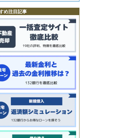
すめ注目記事