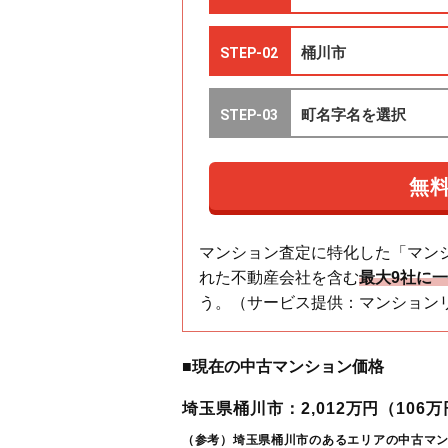
マンション査定に特化した「マン
れた不動産会社を含む
最大9社に
う。（サービス提供：マンション
■現在の中古マンション価格
埼玉県桶川市：2,012万円（106万円
（参考）埼玉県桶川市のあるエリアの中古マ