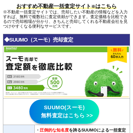
おすすめ不動産一括査定サイト
はこちら
※
※不動産一括査定サイトでは、売却したい不動産の情報などを入力
すれば、無料で複数社に査定依頼ができます。査定価格を比較でき
るので売却相場が分かり、きちんと売却してくれる不動産会社を見
つけやすくなる便利なサービスです。
◆SUUMO（スーモ）売却査定
SUUMO(スーモ)
無料査定はこちら >>
・
圧倒的な知名度
を誇るSUUMOによる一括査定