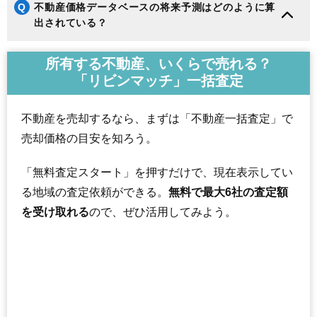
Q
不動産価格データベースの将来予測はどのように算
出されている？
所有する不動産、いくらで売れる？
「リビンマッチ」一括査定
不動産を売却するなら、まずは「不動産一括査定」で
売却価格の目安を知ろう。
「無料査定スタート」を押すだけで、現在表示してい
る地域の査定依頼ができる。
無料で最大6社の査定額
を受け取れる
ので、ぜひ活用してみよう。