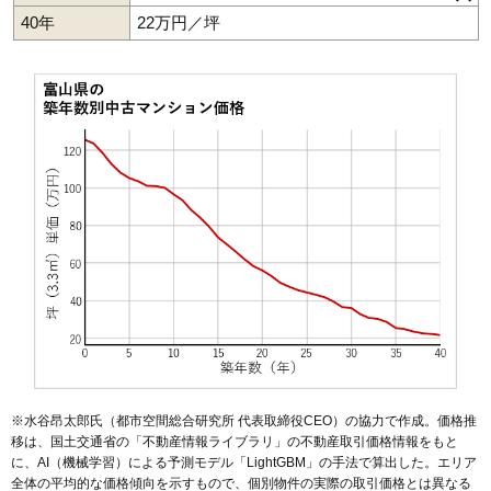
40年
22万円／坪
富山市
高岡市
※水谷昂太郎氏（都市空間総合研究所 代表取締役CEO）の協力で作成。価格推
移は、国土交通省の「
不動産情報ライブラリ
」の不動産取引価格情報をもと
に、AI（機械学習）による予測モデル「LightGBM」の手法で算出した。エリア
全体の平均的な価格傾向を示すもので、個別物件の実際の取引価格とは異なる