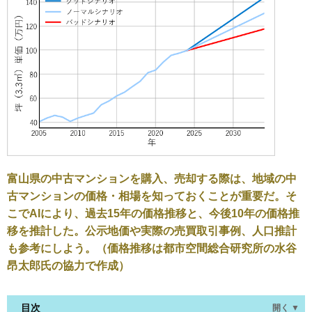
富山県の中古マンションを購入、売却する際は、地域の中
古マンションの価格・相場を知っておくことが重要だ。そ
こでAIにより、過去15年の価格推移と、今後10年の価格推
移を推計した。公示地価や実際の売買取引事例、人口推計
も参考にしよう。（価格推移は都市空間総合研究所の水谷
昂太郎氏の協力で作成）
目次
開く ▼