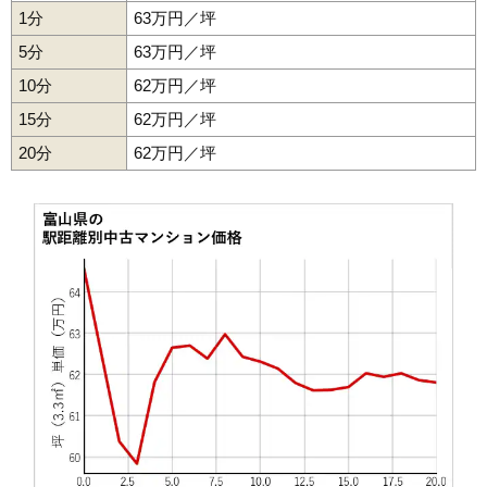
1分
63万円／坪
5分
63万円／坪
10分
62万円／坪
15分
62万円／坪
20分
62万円／坪