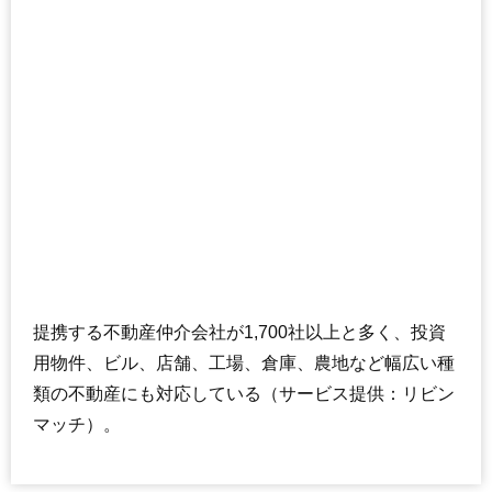
提携する不動産仲介会社が1,700社以上と多く、投資
用物件、ビル、店舗、工場、倉庫、農地など幅広い種
類の不動産にも対応している（サービス提供：リビン
マッチ）。