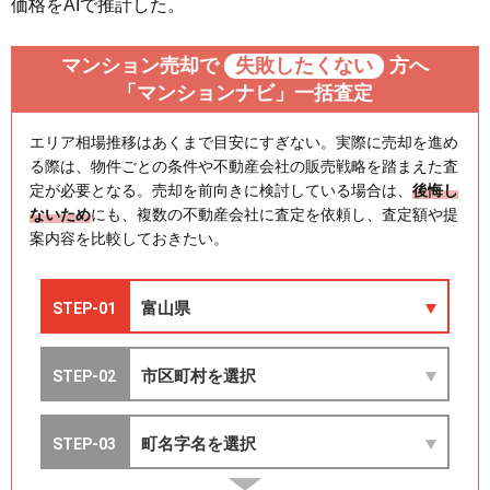
価格をAIで推計した。
マンション売却で
失敗したくない
方へ
「マンションナビ」一括査定
エリア相場推移はあくまで目安にすぎない。実際に売却を進め
る際は、物件ごとの条件や不動産会社の販売戦略を踏まえた査
定が必要となる。売却を前向きに検討している場合は、
後悔し
ないため
にも、複数の不動産会社に査定を依頼し、査定額や提
案内容を比較しておきたい。