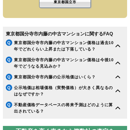
東京都国立市
東京都国分寺市内藤の中古マンションに関するFAQ
Q
東京都国分寺市内藤の中古マンション価格は過去10
年でどれくらい上昇または下落している？
Q
東京都国分寺市内藤の中古マンション価格は今後10
年でどうなる見込みか？
Q
東京都国分寺市内藤の公示地価はいくら？
Q
公示地価は相場価格（実勢価格）が大きく異なるの
はなぜですか？
Q
不動産価格データベースの将来予測はどのように算
出されている？