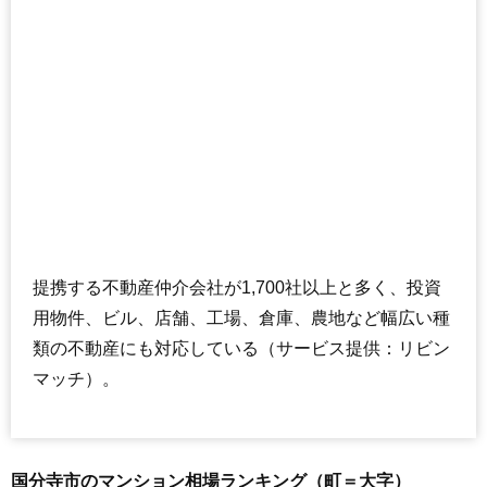
提携する不動産仲介会社が1,700社以上と多く、投資
用物件、ビル、店舗、工場、倉庫、農地など幅広い種
類の不動産にも対応している（サービス提供：リビン
マッチ）。
国分寺市のマンション相場ランキング（町＝大字）