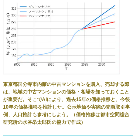
東京都国分寺市内藤の中古マンションを購入、売却する際
は、地域の中古マンションの価格・相場を知っておくこと
が重要だ。そこでAIにより、過去15年の価格推移と、今後
10年の価格推移を推計した。公示地価や実際の売買取引事
例、人口推計も参考にしよう。（価格推移は都市空間総合
研究所の水谷昂太郎氏の協力で作成）