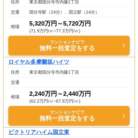
住所
東京都国分寺市内藤1丁目
交通
国分寺駅（14分）、国立駅（14分）
5,320万円～5,720万円
相場
(71.9万円/㎡~77.3万円/㎡)
マンションナビで
無料一括査定をする
ロイヤル多摩蘭坂ハイツ
住所
東京都国分寺市内藤1丁目
交通
2,240万円～2,440万円
相場
(62.2万円/㎡~67.8万円/㎡)
マンションナビで
無料一括査定をする
ビクトリアハイム国立東