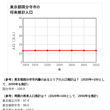
（参考）東京都国分寺市内藤のあるエリアの人口推計は？（2020年=100とし
て、2050年を推計）
国分寺市：100.9
（参考）周囲の将来人口推計は？（2020年=100として、2050年を推計）
東京都立川市：97.4
東京都府中市：99.0
東京都小金井市：102.3