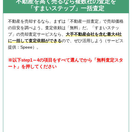
不動産を高く売るなら複数社の査定を
「すまいステップ」一括査定
不動産を売却するなら、まずは「不動産一括査定」で売却価格
の目安を調べよう。査定依頼は「無料」だ。「すまいステッ
プ」の売却査定サービスなら、
大手不動産会社を含む最大4社
に一括して査定依頼ができる
ので、ぜひ活用しよう（サービス
提供：Speee）。
※以下step1～4の項目をすべて選んでから「無料査定スタ
ート」を押してください