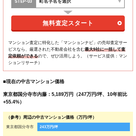
マンション査定に特化した「マンションナビ」の売却査定サー
ビスなら、厳選された不動産会社を含む
最大9社に一括して査
定依頼ができる
ので、ぜひ活用しよう。（サービス提供：マン
ションリサーチ）
■現在の中古マンション価格
東京都国分寺市内藤：5,189万円（247万円/坪、10年前比
+55.4%）
（参考）周辺の中古マンション価格（万円/坪）
東京都国分寺市
243万円/坪