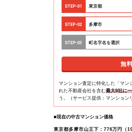
マンション査定に特化した「マン
れた不動産会社を含む
最大9社に
う。（サービス提供：マンション
■現在の中古マンション価格
東京都多摩市山王下：776万円（194