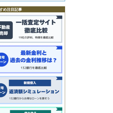
すめ注目記事