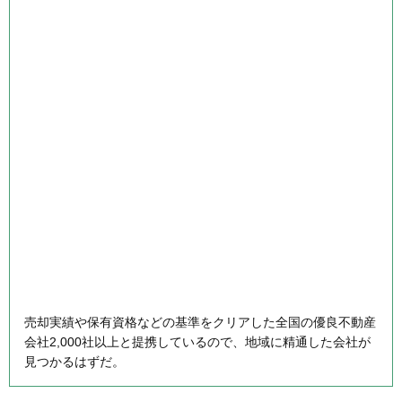
売却実績や保有資格などの基準をクリアした全国の優良不動産
会社2,000社以上と提携しているので、地域に精通した会社が
見つかるはずだ。