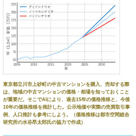
東京都立川市上砂町の中古マンションを購入、売却する際
は、地域の中古マンションの価格・相場を知っておくこと
が重要だ。そこでAIにより、過去15年の価格推移と、今後
10年の価格推移を推計した。公示地価や実際の売買取引事
例、人口推計も参考にしよう。（価格推移は都市空間総合
研究所の水谷昂太郎氏の協力で作成）