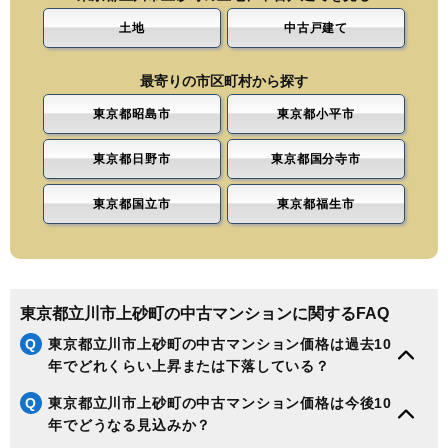
土地
中古戸建て
最寄りの市区町村から探す
東京都昭島市
東京都小平市
東京都日野市
東京都国分寺市
東京都国立市
東京都福生市
東京都立川市上砂町の中古マンションに関するFAQ
Q
東京都立川市上砂町の中古マンション価格は過去10
年でどれくらい上昇または下落している？
Q
東京都立川市上砂町の中古マンション価格は今後10
年でどうなる見込みか？