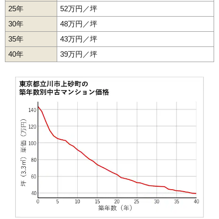
25年
52万円／坪
30年
48万円／坪
35年
43万円／坪
40年
39万円／坪