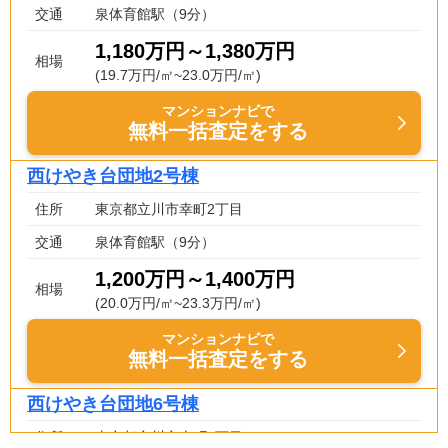
交通
泉体育館駅（9分）
1,180万円～1,380万円
相場
(19.7万円/㎡~23.0万円/㎡)
マンションナビで
無料一括査定をする
西けやき台団地2号棟
住所
東京都立川市幸町2丁目
交通
泉体育館駅（9分）
1,200万円～1,400万円
相場
(20.0万円/㎡~23.3万円/㎡)
マンションナビで
無料一括査定をする
西けやき台団地6号棟
住所
東京都立川市幸町2丁目