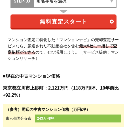
マンション査定に特化した「マンションナビ」の売却査定サー
ビスなら、厳選された不動産会社を含む
最大9社に一括して査
定依頼ができる
ので、ぜひ活用しよう。（サービス提供：マン
ションリサーチ）
■現在の中古マンション価格
東京都立川市上砂町：2,121万円（118万円/坪、10年前比
+92.2%）
（参考）周辺の中古マンション価格（万円/坪）
東京都国分寺市
243万円/坪