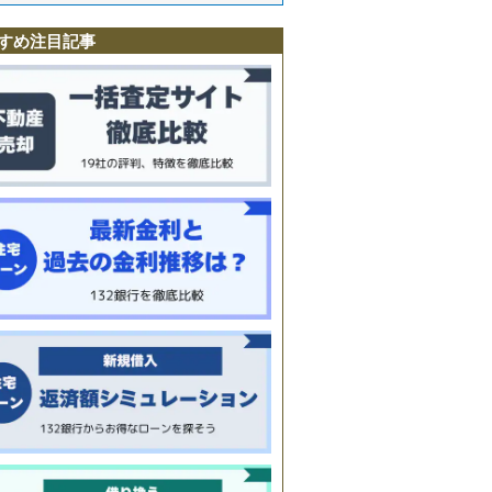
すめ注目記事