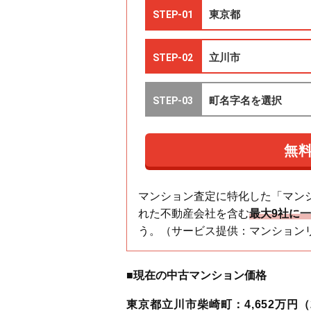
マンション査定に特化した「マン
れた不動産会社を含む
最大9社に
う。（サービス提供：マンション
■現在の中古マンション価格
東京都立川市柴崎町：4,652万円（2