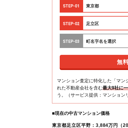
マンション査定に特化した「マン
れた不動産会社を含む
最大9社に
う。（サービス提供：マンション
■現在の中古マンション価格
東京都足立区平野：3,884万円（20