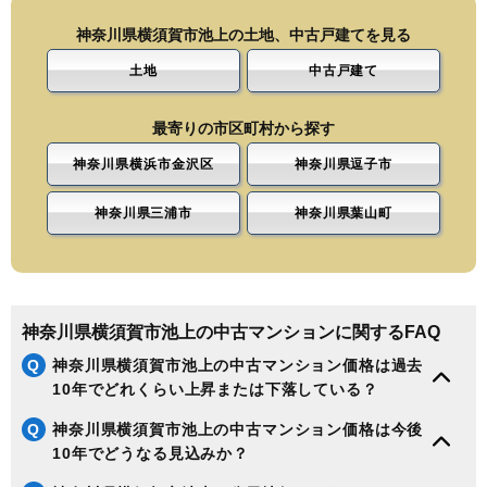
神奈川県横須賀市池上の土地、中古戸建てを見る
土地
中古戸建て
最寄りの市区町村から探す
神奈川県横浜市金沢区
神奈川県逗子市
神奈川県三浦市
神奈川県葉山町
神奈川県横須賀市池上の中古マンションに関するFAQ
Q
神奈川県横須賀市池上の中古マンション価格は過去
10年でどれくらい上昇または下落している？
Q
神奈川県横須賀市池上の中古マンション価格は今後
10年でどうなる見込みか？