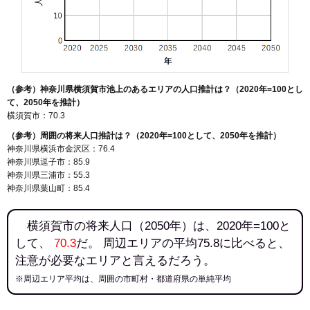
（参考）神奈川県横須賀市池上のあるエリアの人口推計は？（2020年=100とし
て、2050年を推計）
横須賀市：70.3
（参考）周囲の将来人口推計は？（2020年=100として、2050年を推計）
神奈川県横浜市金沢区：76.4
神奈川県逗子市：85.9
神奈川県三浦市：55.3
神奈川県葉山町：85.4
横須賀市の将来人口（2050年）は、2020年=100と
して、
70.3
だ。 周辺エリアの平均75.8に比べると、
注意が必要なエリアと言えるだろう。
※周辺エリア平均は、周囲の市町村・都道府県の単純平均