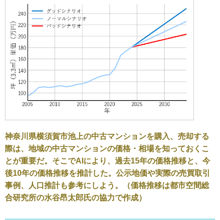
神奈川県横須賀市池上の中古マンションを購入、売却する
際は、地域の中古マンションの価格・相場を知っておくこ
とが重要だ。そこでAIにより、過去15年の価格推移と、今
後10年の価格推移を推計した。公示地価や実際の売買取引
事例、人口推計も参考にしよう。（価格推移は都市空間総
合研究所の水谷昂太郎氏の協力で作成）