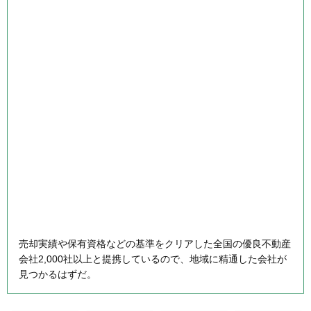
売却実績や保有資格などの基準をクリアした全国の優良不動産
会社2,000社以上と提携しているので、地域に精通した会社が
見つかるはずだ。