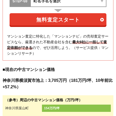
マンション査定に特化した「マンションナビ」の売却査定サー
ビスなら、厳選された不動産会社を含む
最大9社に一括して査
定依頼ができる
ので、ぜひ活用しよう。（サービス提供：マン
ションリサーチ）
■現在の中古マンション価格
神奈川県横須賀市池上：3,705万円（181万円/坪、10年前比
+57.2%）
（参考）周辺の中古マンション価格（万円/坪）
神奈川県葉山町
154万円/坪