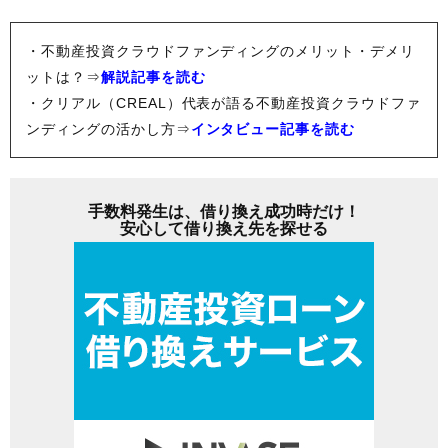
・不動産投資クラウドファンディングのメリット・デメリ
ットは？⇒
解説記事を読む
・クリアル（CREAL）代表が語る不動産投資クラウドファ
ンディングの活かし方⇒
インタビュー記事を読む
手数料発生は、借り換え成功時だけ！
安心して借り換え先を探せる