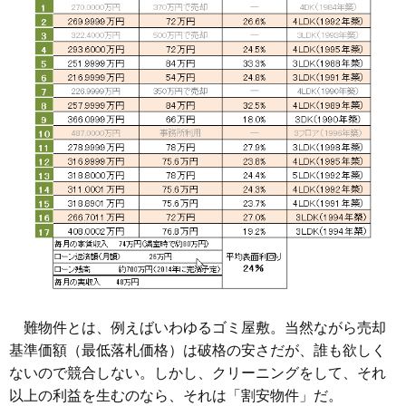
難物件とは、例えばいわゆるゴミ屋敷。当然ながら売却
基準価額（最低落札価格）は破格の安さだが、誰も欲しく
ないので競合しない。しかし、クリーニングをして、それ
以上の利益を生むのなら、それは「割安物件」だ。