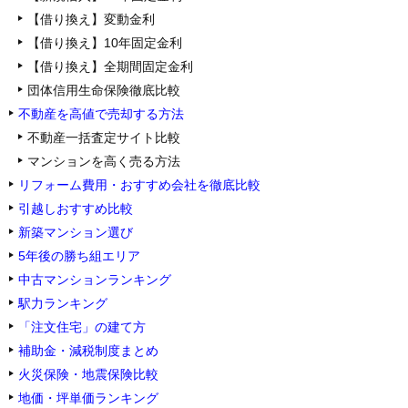
【借り換え】変動金利
【借り換え】10年固定金利
【借り換え】全期間固定金利
団体信用生命保険徹底比較
不動産を高値で売却する方法
不動産一括査定サイト比較
マンションを高く売る方法
リフォーム費用・おすすめ会社を徹底比較
引越しおすすめ比較
新築マンション選び
5年後の勝ち組エリア
中古マンションランキング
駅力ランキング
「注文住宅」の建て方
補助金・減税制度まとめ
火災保険・地震保険比較
地価・坪単価ランキング