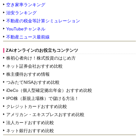
空き家率ランキング
治安ランキング
不動産の税金等計算シミュレーション
YouTubeチャンネル
不動産ニュース最前線
ZAiオンラインのお役立ちコンテンツ
株初心者向け！株式投資のはじめ方
ネット証券会社おすすめ比較
株主優待おすすめ情報
つみたてNISAおすすめ比較
iDeCo（個人型確定拠出年金）おすすめ比較
IPO株（新規上場株）で儲ける方法！
クレジットカードおすすめ比較
アメリカン・エキスプレスおすすめ比較
法人カードおすすめ比較
ネット銀行おすすめ比較