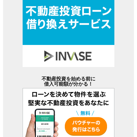
不動産投資を始める前に
借入可能額が分かる！