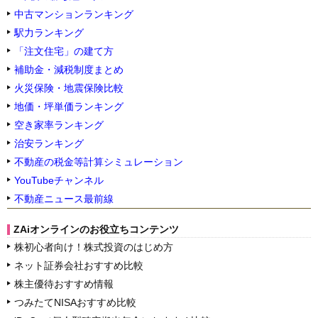
中古マンションランキング
駅力ランキング
「注文住宅」の建て方
補助金・減税制度まとめ
火災保険・地震保険比較
地価・坪単価ランキング
空き家率ランキング
治安ランキング
不動産の税金等計算シミュレーション
YouTubeチャンネル
不動産ニュース最前線
ZAiオンラインのお役立ちコンテンツ
株初心者向け！株式投資のはじめ方
ネット証券会社おすすめ比較
株主優待おすすめ情報
つみたてNISAおすすめ比較