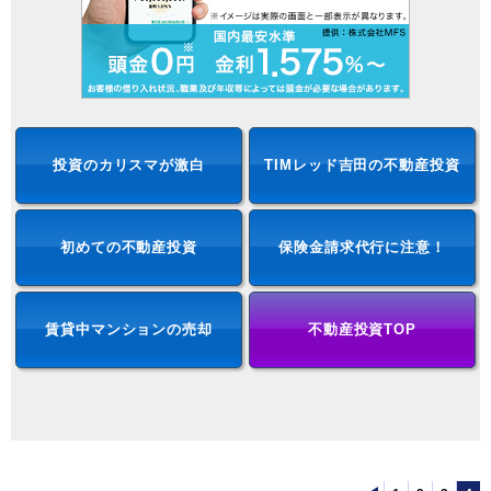
投資のカリスマが激白
TIMレッド吉田の不動産投資
初めての不動産投資
保険金請求代行に注意！
賃貸中マンションの売却
不動産投資TOP