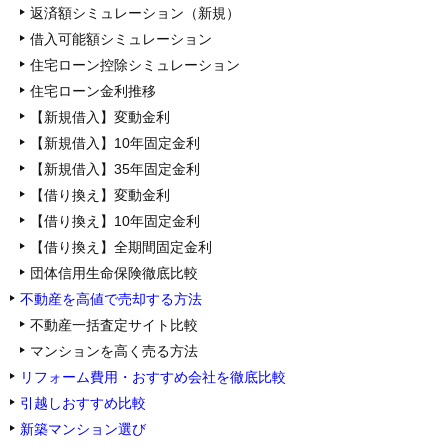
返済額シミュレーション（新規）
借入可能額シミュレーション
住宅ローン控除シミュレーション
住宅ローン金利推移
【新規借入】変動金利
【新規借入】10年固定金利
【新規借入】35年固定金利
【借り換え】変動金利
【借り換え】10年固定金利
【借り換え】全期間固定金利
団体信用生命保険徹底比較
不動産を高値で売却する方法
不動産一括査定サイト比較
マンションを高く売る方法
リフォーム費用・おすすめ会社を徹底比較
引越しおすすめ比較
新築マンション選び