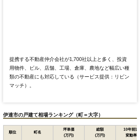
提携する不動産仲介会社が1,700社以上と多く、投資
用物件、ビル、店舗、工場、倉庫、農地など幅広い種
類の不動産にも対応している（サービス提供：リビン
マッチ）。
伊達市の戸建て相場ランキング（町＝大字）
坪単価
総額
10年前比
順位
町名
(万円)
(万円)
変動率