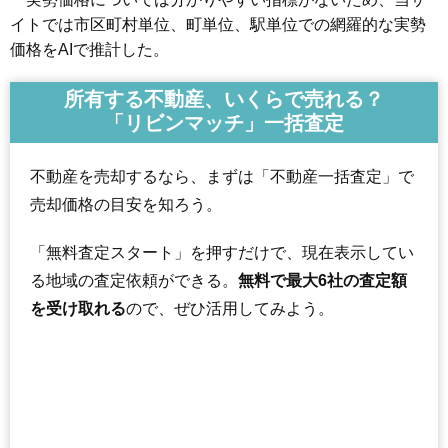
イトでは市区町村単位、町単位、駅単位での網羅的な実勢
価格をAIで推計した。
所有する不動産、いくらで売れる？
「リビンマッチ」一括査定
不動産を売却するなら、まずは「不動産一括査定」で
売却価格の目安を知ろう。
「無料査定スタート」を押すだけで、現在表示してい
る地域の査定依頼ができる。
無料で最大6社の査定額
を受け取れる
ので、ぜひ活用してみよう。