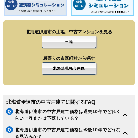
北海道伊達市の土地、中古マンションを見る
土地
最寄りの市区町村から探す
北海道札幌市南区
北海道伊達市の中古戸建てに関するFAQ
Q
北海道伊達市の中古戸建て価格は過去10年でどれく
らい上昇または下落している？
Q
北海道伊達市の中古戸建て価格は今後10年でどうな
る見込みか？