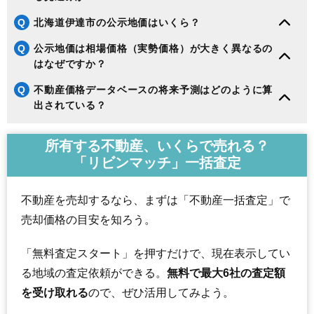
Q
北海道伊達市の公示地価はいくら？
Q
公示地価は相場価格（実勢価格）が大きく異なるの
はなぜですか？
Q
不動産価格データベースの将来予測はどのように算
出されている？
所有する不動産、いくらで売れる？
「リビンマッチ」一括査定
不動産を売却するなら、まずは「不動産一括査定」で
売却価格の目安を知ろう。
「無料査定スタート」を押すだけで、現在表示してい
る地域の査定依頼ができる。
無料で最大6社の査定額
を受け取れる
ので、ぜひ活用してみよう。