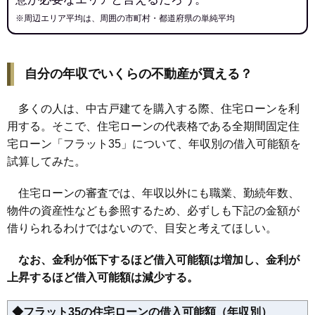
※周辺エリア平均は、周囲の市町村・都道府県の単純平均
自分の年収でいくらの不動産が買える？
多くの人は、中古戸建てを購入する際、住宅ローンを利
用する。そこで、住宅ローンの代表格である全期間固定住
宅ローン「フラット35」について、年収別の借入可能額を
試算してみた。
住宅ローンの審査では、年収以外にも職業、勤続年数、
物件の資産性なども参照するため、必ずしも下記の金額が
借りられるわけではないので、目安と考えてほしい。
なお、金利が低下するほど借入可能額は増加し、金利が
上昇するほど借入可能額は減少する。
◆フラット35の住宅ローンの借入可能額（年収別）