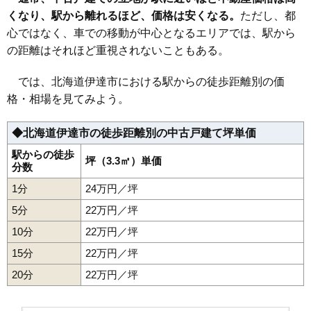
くなり、駅から離れるほど、価格は安くなる。
ただし、都
心ではなく、車での移動が中心となるエリアでは、駅から
の距離はそれほど重視されないこともある。
では、北海道伊達市における駅からの徒歩距離別の価
格・相場を見てみよう。
◆北海道伊達市の徒歩距離別の中古戸建て坪単価
駅からの徒歩
坪（3.3㎡）単価
分数
1分
24万円／坪
5分
22万円／坪
10分
22万円／坪
15分
22万円／坪
20分
22万円／坪