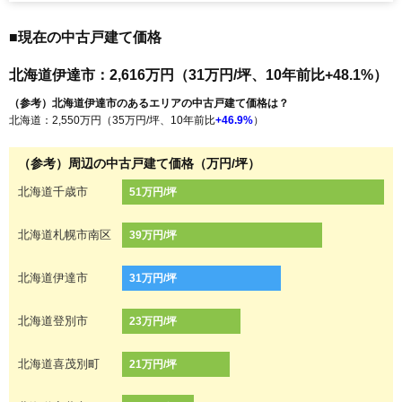
■現在の中古戸建て価格
北海道伊達市：2,616万円（31万円/坪、10年前比+48.1%）
（参考）北海道伊達市のあるエリアの中古戸建て価格は？
北海道：2,550万円（35万円/坪、10年前比
+46.9%
）
（参考）周辺の中古戸建て価格（万円/坪）
北海道千歳市
51万円/坪
北海道札幌市南区
39万円/坪
北海道伊達市
31万円/坪
北海道登別市
23万円/坪
北海道喜茂別町
21万円/坪