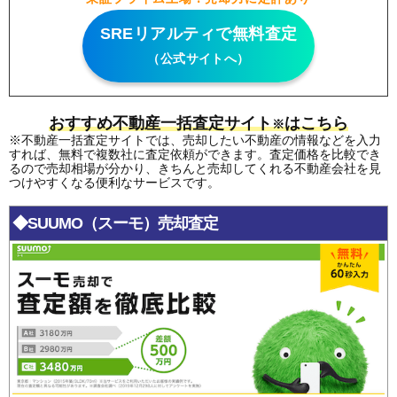
SREリアルティで無料査定
（公式サイトへ）
おすすめ不動産一括査定サイト
はこちら
※
※不動産一括査定サイトでは、売却したい不動産の情報などを入力
すれば、無料で複数社に査定依頼ができます。査定価格を比較でき
るので売却相場が分かり、きちんと売却してくれる不動産会社を見
つけやすくなる便利なサービスです。
◆SUUMO（スーモ）売却査定