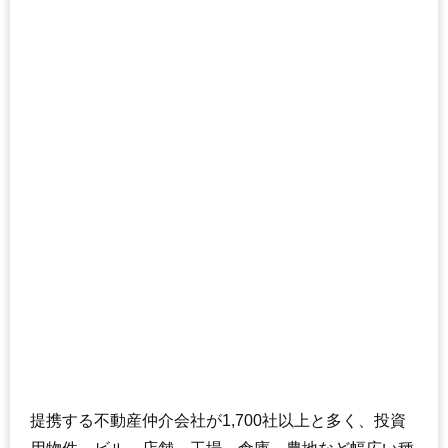
提携する不動産仲介会社が1,700社以上と多く、投資