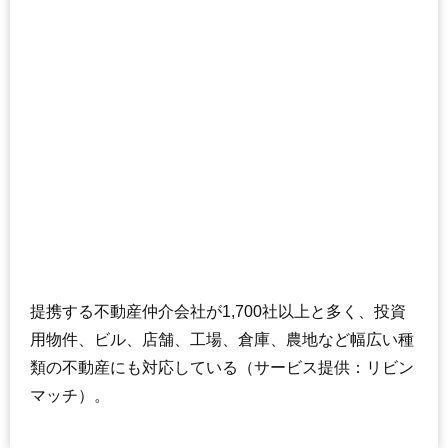
提携する不動産仲介会社が1,700社以上と多く、投資
用物件、ビル、店舗、工場、倉庫、農地など幅広い種
類の不動産にも対応している（サービス提供：リビン
マッチ）。