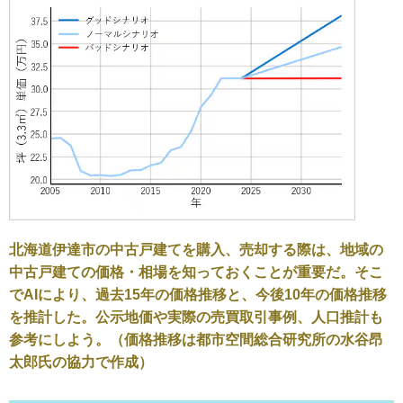
北海道伊達市の中古戸建てを購入、売却する際は、地域の
中古戸建ての価格・相場を知っておくことが重要だ。そこ
でAIにより、過去15年の価格推移と、今後10年の価格推移
を推計した。公示地価や実際の売買取引事例、人口推計も
参考にしよう。（価格推移は都市空間総合研究所の水谷昂
太郎氏の協力で作成）