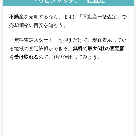
「リビンマッチ」一括査定
不動産を売却するなら、まずは「不動産一括査定」で
売却価格の目安を知ろう。
「無料査定スタート」を押すだけで、現在表示してい
る地域の査定依頼ができる。
無料で最大6社の査定額
を受け取れる
ので、ぜひ活用してみよう。