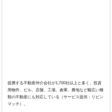
提携する不動産仲介会社が1,700社以上と多く、投資
用物件、ビル、店舗、工場、倉庫、農地など幅広い種
類の不動産にも対応している（サービス提供：リビン
マッチ）。