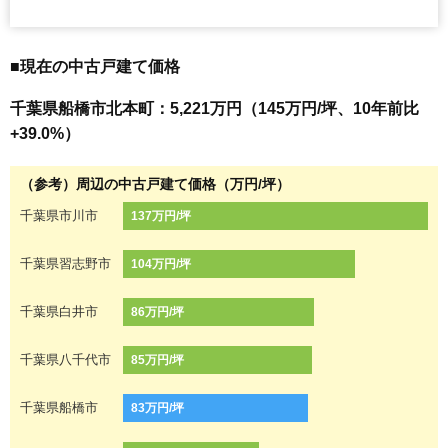
■現在の中古戸建て価格
千葉県船橋市北本町：5,221万円（145万円/坪、10年前比
+39.0%）
（参考）周辺の中古戸建て価格（万円/坪）
千葉県市川市
137万円/坪
千葉県習志野市
104万円/坪
千葉県白井市
86万円/坪
千葉県八千代市
85万円/坪
千葉県船橋市
83万円/坪