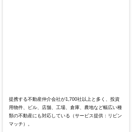
提携する不動産仲介会社が1,700社以上と多く、投資
用物件、ビル、店舗、工場、倉庫、農地など幅広い種
類の不動産にも対応している（サービス提供：リビン
マッチ）。