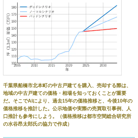
千葉県船橋市北本町の中古戸建てを購入、売却する際は、
地域の中古戸建ての価格・相場を知っておくことが重要
だ。そこでAIにより、過去15年の価格推移と、今後10年の
価格推移を推計した。公示地価や実際の売買取引事例、人
口推計も参考にしよう。（価格推移は都市空間総合研究所
の水谷昂太郎氏の協力で作成）