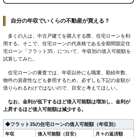
自分の年収でいくらの不動産が買える？
多くの人は、中古戸建てを購入する際、住宅ローンを利
用する。そこで、住宅ローンの代表格である全期間固定住
宅ローン「フラット35」について、年収別の借入可能額を
試算してみた。
住宅ローンの審査では、年収以外にも職業、勤続年数、
物件の資産性なども参照するため、必ずしも下記の金額が
借りられるわけではないので、目安と考えてほしい。
なお、金利が低下するほど借入可能額は増加し、金利が
上昇するほど借入可能額は減少する。
◆フラット35の住宅ローンの借入可能額（年収別）
年収
借入可能額（目安）
月々の返済額