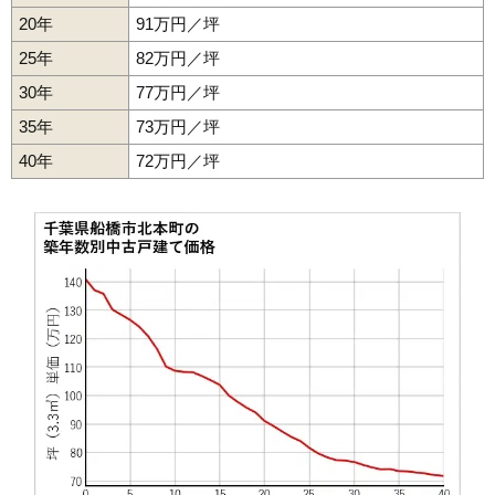
20年
91万円／坪
25年
82万円／坪
30年
77万円／坪
35年
73万円／坪
40年
72万円／坪