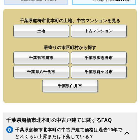
千葉県船橋市北本町の土地、中古マンションを見る
土地
中古マンション
最寄りの市区町村から探す
千葉県市川市
千葉県習志野市
千葉県八千代市
千葉県鎌ケ谷市
千葉県白井市
千葉県船橋市北本町の中古戸建てに関するFAQ
Q
千葉県船橋市北本町の中古戸建て価格は過去10年で
どれくらい上昇または下落している？