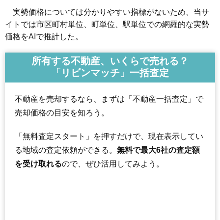
実勢価格については分かりやすい指標がないため、当サ
イトでは市区町村単位、町単位、駅単位での網羅的な実勢
価格をAIで推計した。
所有する不動産、いくらで売れる？
「リビンマッチ」一括査定
不動産を売却するなら、まずは「不動産一括査定」で
売却価格の目安を知ろう。
「無料査定スタート」を押すだけで、現在表示してい
る地域の査定依頼ができる。
無料で最大6社の査定額
を受け取れる
ので、ぜひ活用してみよう。