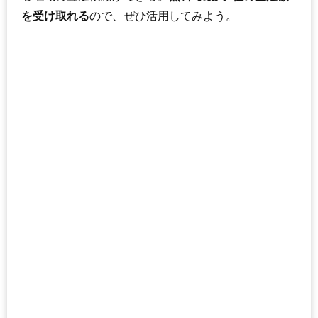
を受け取れる
ので、ぜひ活用してみよう。