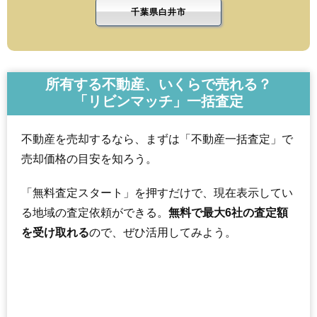
千葉県白井市
所有する不動産、いくらで売れる？
「リビンマッチ」一括査定
不動産を売却するなら、まずは「不動産一括査定」で
売却価格の目安を知ろう。
「無料査定スタート」を押すだけで、現在表示してい
る地域の査定依頼ができる。
無料で最大6社の査定額
を受け取れる
ので、ぜひ活用してみよう。