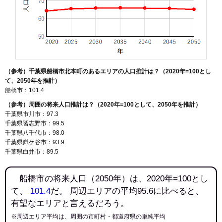
（参考）千葉県船橋市北本町のあるエリアの人口推計は？（2020年=100とし
て、2050年を推計）
船橋市：101.4
（参考）周囲の将来人口推計は？（2020年=100として、2050年を推計）
千葉県市川市：97.3
千葉県習志野市：99.5
千葉県八千代市：98.0
千葉県鎌ケ谷市：93.9
千葉県白井市：89.5
船橋市の将来人口（2050年）は、2020年=100とし
て、
101.4
だ。 周辺エリアの平均95.6に比べると、
有望なエリアと言えるだろう。
※周辺エリア平均は、周囲の市町村・都道府県の単純平均