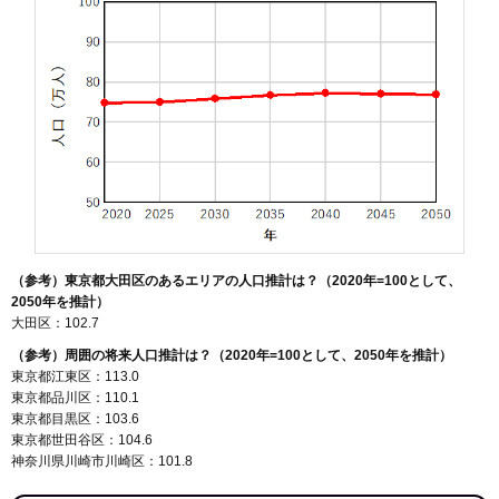
（参考）東京都大田区のあるエリアの人口推計は？（2020年=100として、
2050年を推計）
大田区：102.7
（参考）周囲の将来人口推計は？（2020年=100として、2050年を推計）
東京都江東区：113.0
東京都品川区：110.1
東京都目黒区：103.6
東京都世田谷区：104.6
神奈川県川崎市川崎区：101.8