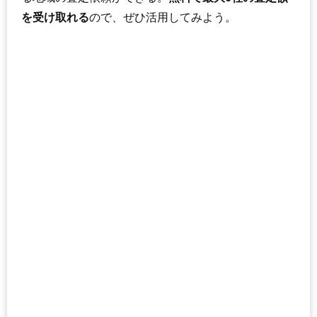
を受け取れる
ので、ぜひ活用してみよう。