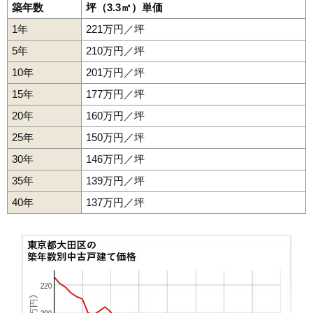
築年数
坪（3.3㎡）単価
1年
221万円／坪
5年
210万円／坪
10年
201万円／坪
15年
177万円／坪
20年
160万円／坪
25年
150万円／坪
30年
146万円／坪
35年
139万円／坪
40年
137万円／坪