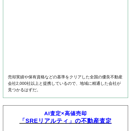
売却実績や保有資格などの基準をクリアした全国の優良不動産
会社2,000社以上と提携しているので、地域に精通した会社が
見つかるはずだ。
AI査定×高値売却
「SREリアルティ」の不動産査定