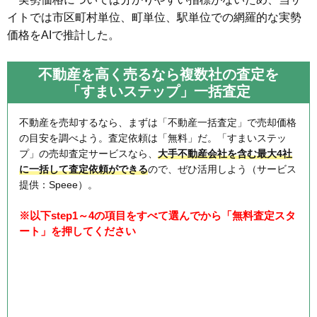
イトでは市区町村単位、町単位、駅単位での網羅的な実勢
価格をAIで推計した。
不動産を高く売るなら複数社の査定を
「すまいステップ」一括査定
不動産を売却するなら、まずは「不動産一括査定」で売却価格
の目安を調べよう。査定依頼は「無料」だ。「すまいステッ
プ」の売却査定サービスなら、
大手不動産会社を含む最大4社
に一括して査定依頼ができる
ので、ぜひ活用しよう（サービス
提供：Speee）。
※以下step1～4の項目をすべて選んでから「無料査定スタ
ート」を押してください