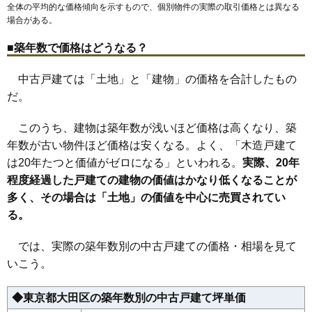
全体の平均的な価格傾向を示すもので、個別物件の実際の取引価格とは異なる
場合がある。
■築年数で価格はどうなる？
中古戸建ては「土地」と「建物」の価格を合計したもの
だ。
このうち、建物は築年数が浅いほど価格は高くなり、築
年数が古い物件ほど価格は安くなる。よく、「木造戸建て
は20年たつと価値がゼロになる」といわれる。
実際、20年
程度経過した戸建ての建物の価値はかなり低くなることが
多く、その場合は「土地」の価値を中心に売買されてい
る。
では、実際の築年数別の中古戸建ての価格・相場を見て
いこう。
◆東京都大田区の築年数別の中古戸建て坪単価