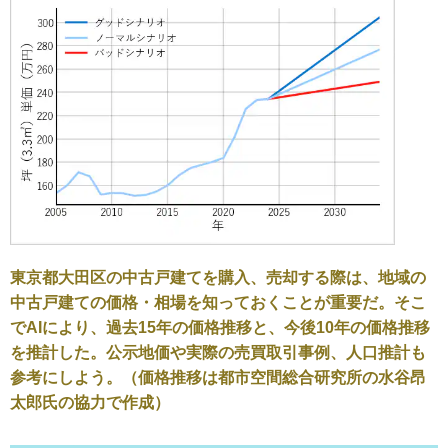
東京都大田区の中古戸建てを購入、売却する際は、地域の
中古戸建ての価格・相場を知っておくことが重要だ。そこ
でAIにより、過去15年の価格推移と、今後10年の価格推移
を推計した。公示地価や実際の売買取引事例、人口推計も
参考にしよう。（価格推移は都市空間総合研究所の水谷昂
太郎氏の協力で作成）