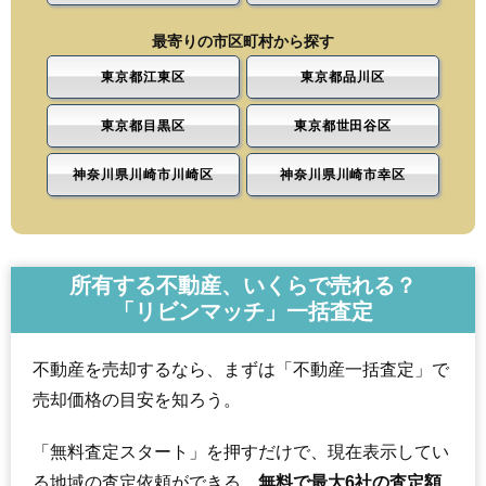
最寄りの市区町村から探す
東京都江東区
東京都品川区
東京都目黒区
東京都世田谷区
神奈川県川崎市川崎区
神奈川県川崎市幸区
所有する不動産、いくらで売れる？
「リビンマッチ」一括査定
不動産を売却するなら、まずは「不動産一括査定」で
売却価格の目安を知ろう。
「無料査定スタート」を押すだけで、現在表示してい
る地域の査定依頼ができる。
無料で最大6社の査定額