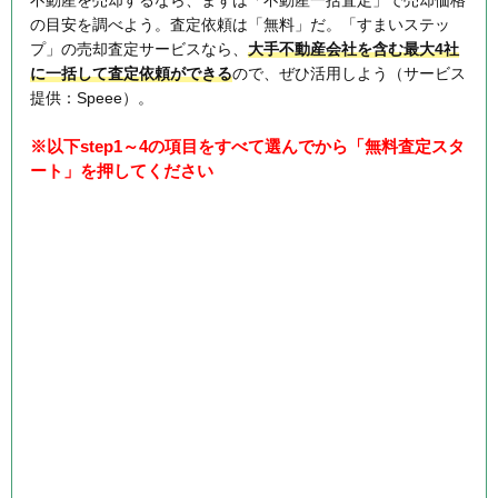
の目安を調べよう。査定依頼は「無料」だ。「すまいステッ
プ」の売却査定サービスなら、
大手不動産会社を含む最大4社
に一括して査定依頼ができる
ので、ぜひ活用しよう（サービス
提供：Speee）。
※以下step1～4の項目をすべて選んでから「無料査定スタ
ート」を押してください