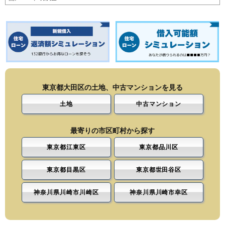
東京都大田区の土地、中古マンションを見る
土地
中古マンション
最寄りの市区町村から探す
東京都江東区
東京都品川区
東京都目黒区
東京都世田谷区
神奈川県川崎市川崎区
神奈川県川崎市幸区