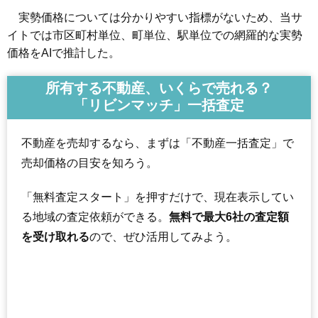
実勢価格については分かりやすい指標がないため、当サ
イトでは市区町村単位、町単位、駅単位での網羅的な実勢
価格をAIで推計した。
所有する不動産、いくらで売れる？
「リビンマッチ」一括査定
不動産を売却するなら、まずは「不動産一括査定」で
売却価格の目安を知ろう。
「無料査定スタート」を押すだけで、現在表示してい
る地域の査定依頼ができる。
無料で最大6社の査定額
を受け取れる
ので、ぜひ活用してみよう。