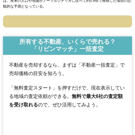
は、将来の人口や地価がノーマルシナリオに比べて約0.9倍で推移した場合の悲
観的な予測となっている。
所有する不動産、いくらで売れる？
「リビンマッチ」一括査定
不動産を売却するなら、まずは「不動産一括査定」で
売却価格の目安を知ろう。
「無料査定スタート」を押すだけで、現在表示してい
る地域の査定依頼ができる。
無料で最大6社の査定額
を受け取れる
ので、ぜひ活用してみよう。