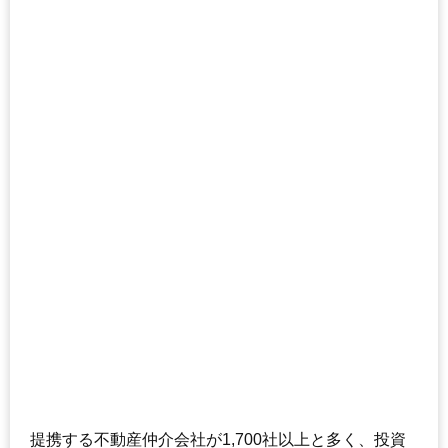
提携する不動産仲介会社が1,700社以上と多く、投資