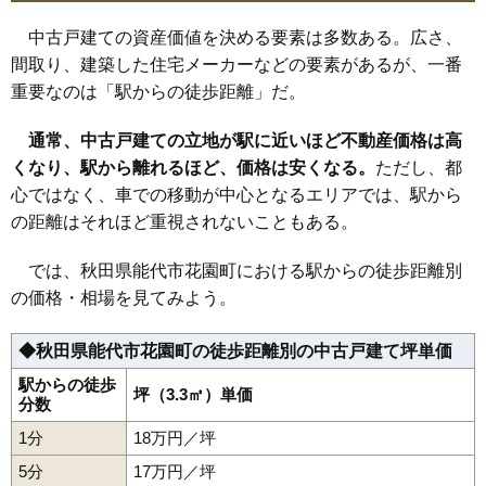
中古戸建ての資産価値を決める要素は多数ある。広さ、
間取り、建築した住宅メーカーなどの要素があるが、一番
重要なのは「駅からの徒歩距離」だ。
通常、中古戸建ての立地が駅に近いほど不動産価格は高
くなり、駅から離れるほど、価格は安くなる。
ただし、都
心ではなく、車での移動が中心となるエリアでは、駅から
の距離はそれほど重視されないこともある。
では、秋田県能代市花園町における駅からの徒歩距離別
の価格・相場を見てみよう。
◆秋田県能代市花園町の徒歩距離別の中古戸建て坪単価
駅からの徒歩
坪（3.3㎡）単価
分数
1分
18万円／坪
5分
17万円／坪