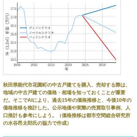
秋田県能代市花園町の中古戸建てを購入、売却する際は、
地域の中古戸建ての価格・相場を知っておくことが重要
だ。そこでAIにより、過去15年の価格推移と、今後10年の
価格推移を推計した。公示地価や実際の売買取引事例、人
口推計も参考にしよう。（価格推移は都市空間総合研究所
の水谷昂太郎氏の協力で作成）