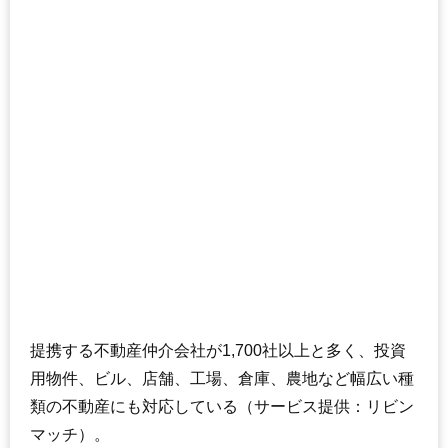
提携する不動産仲介会社が1,700社以上と多く、投資
用物件、ビル、店舗、工場、倉庫、農地など幅広い種
類の不動産にも対応している（サービス提供：リビン
マッチ）。