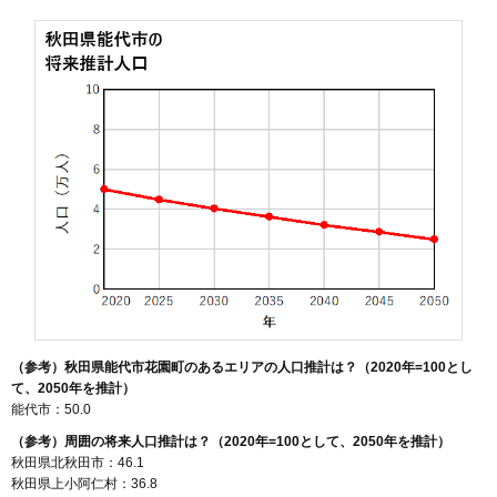
（参考）秋田県能代市花園町のあるエリアの人口推計は？（2020年=100とし
て、2050年を推計）
能代市：50.0
（参考）周囲の将来人口推計は？（2020年=100として、2050年を推計）
秋田県北秋田市：46.1
秋田県上小阿仁村：36.8