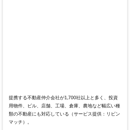
提携する不動産仲介会社が1,700社以上と多く、投資
用物件、ビル、店舗、工場、倉庫、農地など幅広い種
類の不動産にも対応している（サービス提供：リビン
マッチ）。