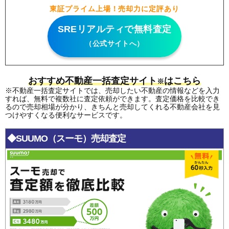
東証プライム上場！売却力に定評あり
SREリアルティで無料査定
（公式サイトへ）
おすすめ不動産一括査定サイト
はこちら
※
※不動産一括査定サイトでは、売却したい不動産の情報などを入力
すれば、無料で複数社に査定依頼ができます。査定価格を比較でき
るので売却相場が分かり、きちんと売却してくれる不動産会社を見
つけやすくなる便利なサービスです。
◆SUUMO（スーモ）売却査定