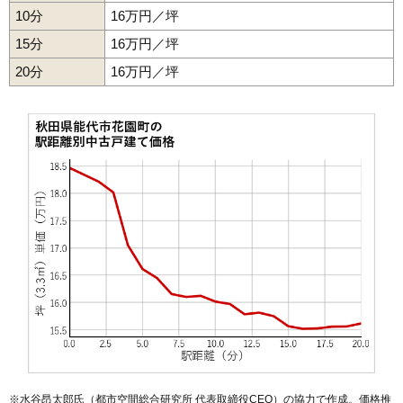
10分
16万円／坪
15分
16万円／坪
20分
16万円／坪
※水谷昂太郎氏（都市空間総合研究所 代表取締役CEO）の協力で作成。価格推