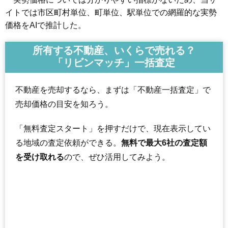
イトでは市区町村単位、町単位、駅単位での網羅的な実勢
価格をAIで推計した。
所有する不動産、いくらで売れる？
「リビンマッチ」一括査定
不動産を売却するなら、まずは「不動産一括査定」で
売却価格の目安を知ろう。
「無料査定スタート」を押すだけで、現在表示してい
る地域の査定依頼ができる。
無料で最大6社の査定額
を受け取れる
ので、ぜひ活用してみよう。