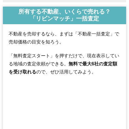
所有する不動産、いくらで売れる？
「リビンマッチ」一括査定
不動産を売却するなら、まずは「不動産一括査定」で
売却価格の目安を知ろう。
「無料査定スタート」を押すだけで、現在表示してい
る地域の査定依頼ができる。
無料で最大6社の査定額
を受け取れる
ので、ぜひ活用してみよう。