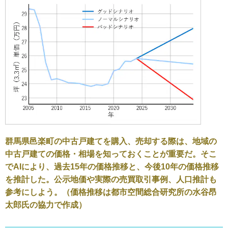
群馬県邑楽町の中古戸建てを購入、売却する際は、地域の
中古戸建ての価格・相場を知っておくことが重要だ。そこ
でAIにより、過去15年の価格推移と、今後10年の価格推移
を推計した。公示地価や実際の売買取引事例、人口推計も
参考にしよう。（価格推移は都市空間総合研究所の水谷昂
太郎氏の協力で作成）