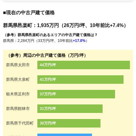
■現在の中古戸建て価格
群馬県邑楽町：1,935万円（26万円/坪、10年前比+7.4%）
（参考）群馬県邑楽町のあるエリアの中古戸建て価格は？
群馬県：2,284万円（33万円/坪、10年前比
+17.0%
）
（参考）周辺の中古戸建て価格（万円/坪）
群馬県太田市
44万円/坪
群馬県大泉町
41万円/坪
栃木県足利市
37万円/坪
群馬県館林市
31万円/坪
群馬県千代田町
30万円/坪