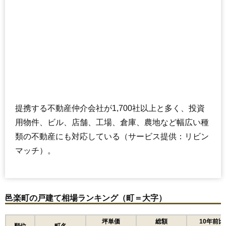
提携する不動産仲介会社が1,700社以上と多く、投資
用物件、ビル、店舗、工場、倉庫、農地など幅広い種
類の不動産にも対応している（サービス提供：リビン
マッチ）。
邑楽町の戸建て相場ランキング（町＝大字）
坪単価
総額
10年前比