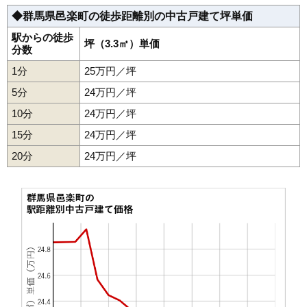
◆群馬県邑楽町の徒歩距離別の中古戸建て坪単価
駅からの徒歩
坪（3.3㎡）単価
分数
1分
25万円／坪
5分
24万円／坪
10分
24万円／坪
15分
24万円／坪
20分
24万円／坪