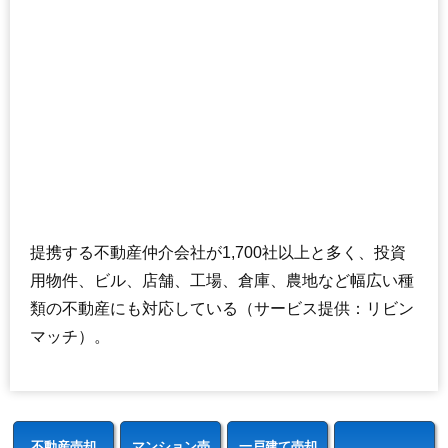
提携する不動産仲介会社が1,700社以上と多く、投資
用物件、ビル、店舗、工場、倉庫、農地など幅広い種
類の不動産にも対応している（サービス提供：リビン
マッチ）。
不動産売却
マンション売
一戸建て売却