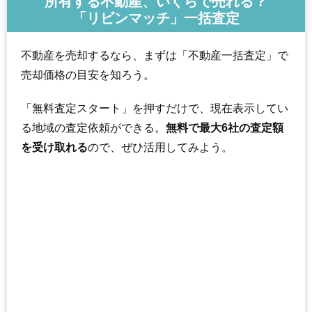
所有する不動産、いくらで売れる？
「リビンマッチ」一括査定
不動産を売却するなら、まずは「不動産一括査定」で
売却価格の目安を知ろう。
「無料査定スタート」を押すだけで、現在表示してい
る地域の査定依頼ができる。
無料で最大6社の査定額
を受け取れる
ので、ぜひ活用してみよう。