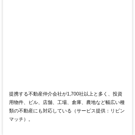
提携する不動産仲介会社が1,700社以上と多く、投資
用物件、ビル、店舗、工場、倉庫、農地など幅広い種
類の不動産にも対応している（サービス提供：リビン
マッチ）。