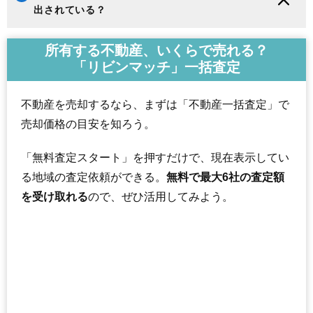
出されている？
所有する不動産、いくらで売れる？
「リビンマッチ」一括査定
不動産を売却するなら、まずは「不動産一括査定」で
売却価格の目安を知ろう。
「無料査定スタート」を押すだけで、現在表示してい
る地域の査定依頼ができる。
無料で最大6社の査定額
を受け取れる
ので、ぜひ活用してみよう。