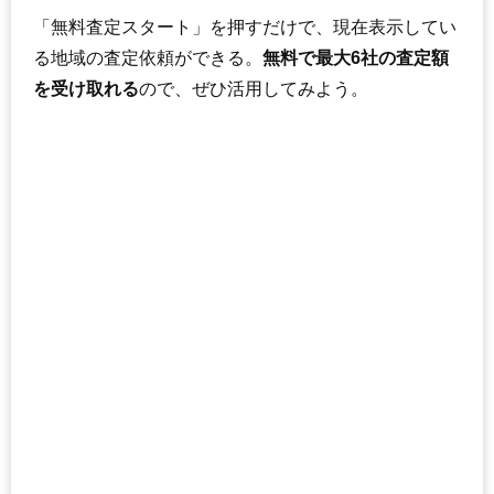
「無料査定スタート」を押すだけで、現在表示してい
る地域の査定依頼ができる。
無料で最大6社の査定額
を受け取れる
ので、ぜひ活用してみよう。