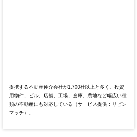
提携する不動産仲介会社が1,700社以上と多く、投資
用物件、ビル、店舗、工場、倉庫、農地など幅広い種
類の不動産にも対応している（サービス提供：リビン
マッチ）。