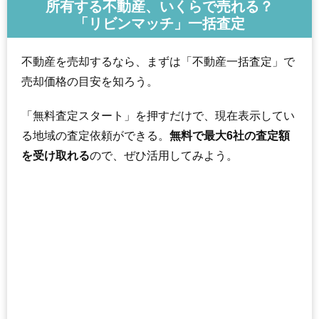
所有する不動産、いくらで売れる？
「リビンマッチ」一括査定
不動産を売却するなら、まずは「不動産一括査定」で
売却価格の目安を知ろう。
「無料査定スタート」を押すだけで、現在表示してい
る地域の査定依頼ができる。
無料で最大6社の査定額
を受け取れる
ので、ぜひ活用してみよう。