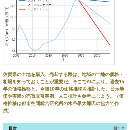
佐賀県の土地を購入、売却する際は、地域の土地の価格・
相場を知っておくことが重要だ。そこでAIにより、過去15
年の価格推移と、今後10年の価格推移を推計した。公示地
価や実際の売買取引事例、人口推計も参考にしよう。（価
格推移は都市空間総合研究所の水谷昂太郎氏の協力で作
成）
目次
開く ▼