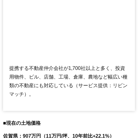
提携する不動産仲介会社が1,700社以上と多く、投資
用物件、ビル、店舗、工場、倉庫、農地など幅広い種
類の不動産にも対応している（サービス提供：リビン
マッチ）。
■現在の土地価格
佐賀県：907万円（11万円/坪、10年前比+22.1%）