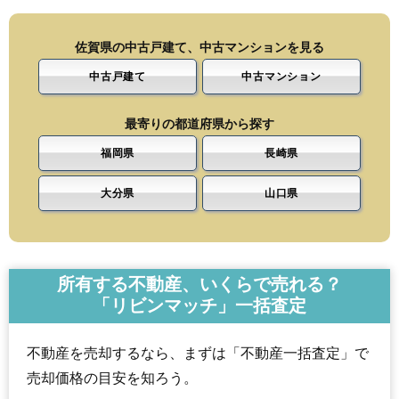
佐賀県の中古戸建て、中古マンションを見る
中古戸建て
中古マンション
最寄りの都道府県から探す
福岡県
長崎県
大分県
山口県
所有する不動産、いくらで売れる？
「リビンマッチ」一括査定
不動産を売却するなら、まずは「不動産一括査定」で
売却価格の目安を知ろう。