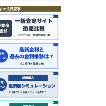
すめ注目記事